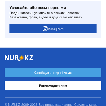
Узнавайте обо всем первыми
Подпишитесь и узнавайте о свежих новостях
Казахстана, фото, видео и других эксклюзивах
Instagram
Сообщить о проблеме
Рекламодателям
® NUR.KZ 2009-2026 Все права защищены. Свидетельство