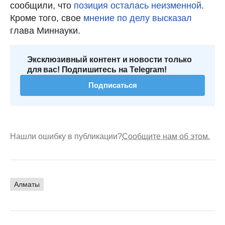
сообщили, что
позиция осталась неизменной
.
Кроме того, свое
мнение по делу высказал
глава Миннауки.
Эксклюзивный контент и новости только
для вас! Подпишитесь на Telegram!
Подписаться
Нашли ошибку в публикации?
Сообщите нам об этом.
Алматы