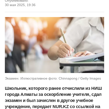
Опубликовано:
30 мая 2025, 19:36
Экзамен. Иллюстративное фото: Chinnapong / Getty Images
Школьник, которого ранее отчислили из НИШ
города Алматы за оскорбление учителя, сдал
экзамен и был зачислен в другое учебное
учреждение, передает NUR.KZ со ссылкой на