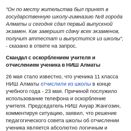
"Он по месту жительства был принят в
государственную школу-гимназию №8 города
Алматы и сегодня сдал первый выпускной
экзамен. Как завершит сдачу всех экзаменов,
получит аттестат и выпустится из школы",
- сказано в ответе на запрос.
Скандал с оскорблением учителя и
отчислением ученика в НИШ Алматы
26 мая стало известно, что ученика 11 класса
НИШ Алматы
отчислили из школы
в конце
учебного года - 23 мая. Причиной послужило
использование телефона и оскорбление
учителя. Председатель НИШ Ануар Жангозин,
комментируя ситуацию, заявил, что решение
педагогического совета школы об отчислении
ученика является абсолютно логичным и