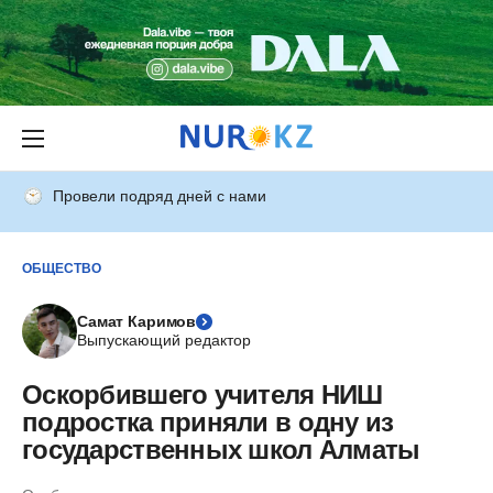
Провели подряд дней с нами
ОБЩЕСТВО
Самат Каримов
Выпускающий редактор
Оскорбившего учителя НИШ
подростка приняли в одну из
государственных школ Алматы