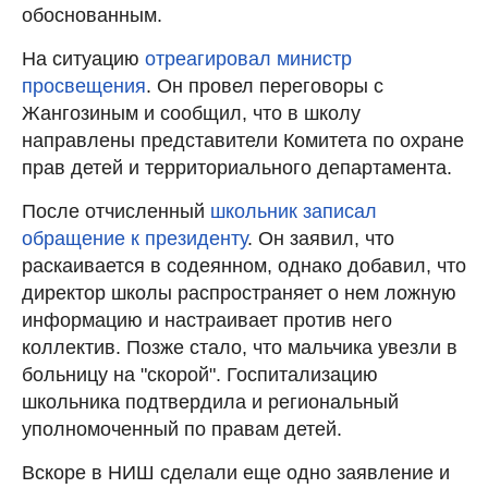
обоснованным.
На ситуацию
отреагировал министр
просвещения
. Он провел переговоры с
Жангозиным и сообщил, что в школу
направлены представители Комитета по охране
прав детей и территориального департамента.
После отчисленный
школьник записал
обращение к президенту
. Он заявил, что
раскаивается в содеянном, однако добавил, что
директор школы распространяет о нем ложную
информацию и настраивает против него
коллектив. Позже стало, что мальчика увезли в
больницу на "скорой". Госпитализацию
школьника подтвердила и региональный
уполномоченный по правам детей.
Вскоре в НИШ сделали еще одно заявление и