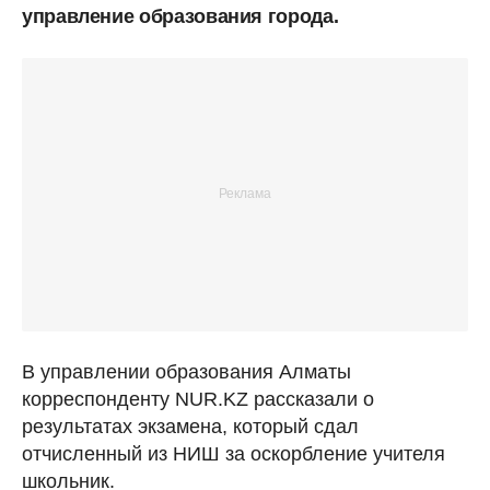
управление образования города.
В управлении образования Алматы
корреспонденту NUR.KZ рассказали о
результатах экзамена, который сдал
отчисленный из НИШ за оскорбление учителя
школьник.