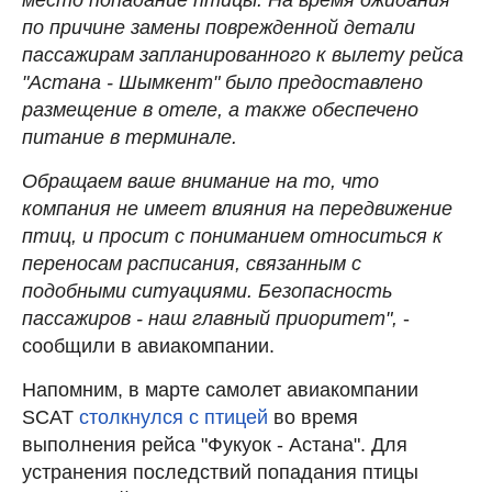
по причине замены поврежденной детали
пассажирам запланированного к вылету рейса
"Астана - Шымкент" было предоставлено
размещение в отеле, а также обеспечено
питание в терминале.
Обращаем ваше внимание на то, что
компания не имеет влияния на передвижение
птиц, и просит с пониманием относиться к
переносам расписания, связанным с
подобными ситуациями. Безопасность
пассажиров - наш главный приоритет",
-
сообщили в авиакомпании.
Напомним, в марте самолет авиакомпании
SCAT
столкнулся с птицей
во время
выполнения рейса "Фукуок - Астана". Для
устранения последствий попадания птицы