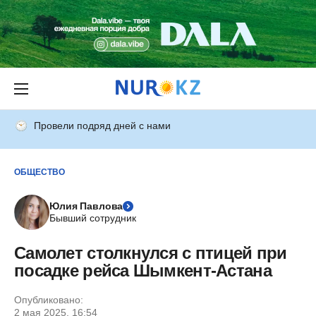
Провели подряд дней с нами
ОБЩЕСТВО
Юлия Павлова
Бывший сотрудник
Самолет столкнулся с птицей при
посадке рейса Шымкент-Астана
Опубликовано:
2 мая 2025, 16:54