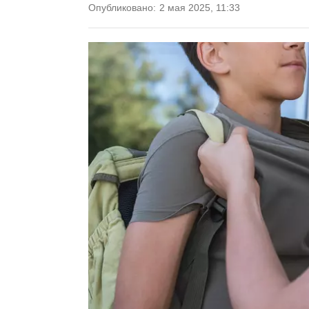
Опубликовано:
2 мая 2025, 11:33