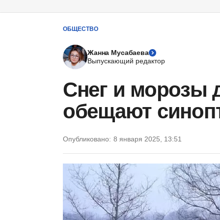
ОБЩЕСТВО
Жанна Мусабаева
Выпускающий редактор
Снег и морозы 
обещают синопт
Опубликовано:
8 января 2025, 13:51