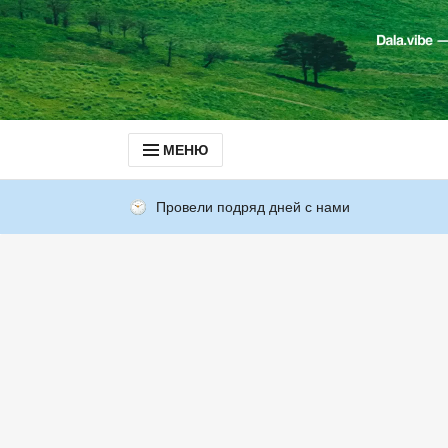
МЕНЮ
Провели подряд дней с нами