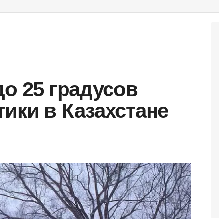
до 25 градусов
ики в Казахстане