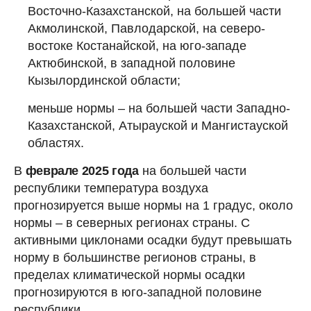
Восточно-Казахстанской, на большей части
Акмолинской, Павлодарской, на северо-
востоке Костанайской, на юго-западе
Актюбинской, в западной половине
Кызылординской области;
меньше нормы – на большей части Западно-
Казахстанской, Атырауской и Мангистауской
областях.
В
феврале 2025 года
на большей части
республики температура воздуха
прогнозируется выше нормы на 1 градус, около
нормы – в северных регионах страны. С
активными циклонами осадки будут превышать
норму в большинстве регионов страны, в
пределах климатической нормы осадки
прогнозируются в юго-западной половине
республики.