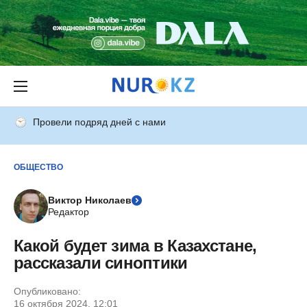
Провели подряд дней с нами
ОБЩЕСТВО
Виктор Николаев
Редактор
Какой будет зима в Казахстане,
рассказали синоптики
Опубликовано:
16 октября 2024, 12:01