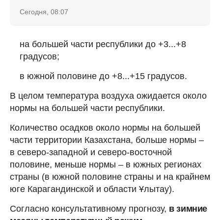
Сегодня, 08:07
на большей части республики до +3...+8
градусов;
в южной половине до +8...+15 градусов.
В целом температура воздуха ожидается около
нормы на большей части республики.
Количество осадков около нормы на большей
части территории Казахстана, больше нормы –
в северо-западной и северо-восточной
половине, меньше нормы – в южных регионах
страны (в южной половине страны и на крайнем
юге Карагандинской и области Ұлытау).
Согласно консультативному прогнозу,
в зимние