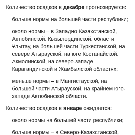
Количество осадков в
декабре
прогнозируется:
больше нормы на большей части республики;
около нормы – в Западно-Казахстанской,
Актюбинской, Кызылординской, области
Ұлытау, на большей части Туркестанской, на
севере Атырауской, на юге Костанайской,
Акмолинской, на северо-западе
Карагандинской и Жамбылской областях;
меньше нормы – в Мангистауской, на
большей части Атырауской, на крайнем юго-
западе Актюбинской области.
Количество осадков в
январе
ожидается:
около нормы на большей части республики;
больше нормы – в Северо-Казахстанской,