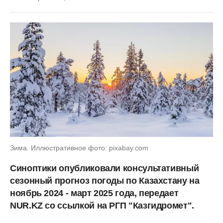
Зима. Иллюстративное фото: pixabay.com
Синоптики опубликовали консультативный
сезонный прогноз погоды по Казахстану на
ноябрь 2024 - март 2025 года, передает
NUR.KZ со ссылкой на РГП "Казгидромет".