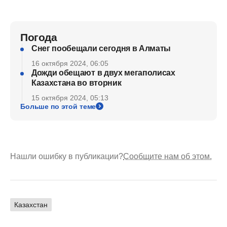
Погода
Снег пообещали сегодня в Алматы
16 октября 2024, 06:05
Дожди обещают в двух мегаполисах
Казахстана во вторник
15 октября 2024, 05:13
Больше по этой теме
Нашли ошибку в публикации?
Сообщите нам об этом.
Казахстан