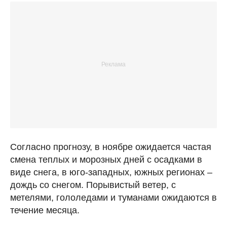
Согласно прогнозу, в ноябре ожидается частая
смена теплых и морозных дней с осадками в
виде снега, в юго-западных, южных регионах –
дождь со снегом. Порывистый ветер, с
метелями, гололедами и туманами ожидаются в
течение месяца.