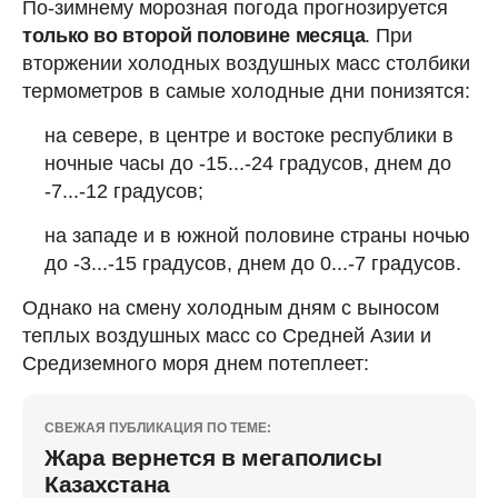
По-зимнему морозная погода прогнозируется
только во второй половине месяца
. При
вторжении холодных воздушных масс столбики
термометров в самые холодные дни понизятся:
на севере, в центре и востоке республики в
ночные часы до -15...-24 градусов, днем до
-7...-12 градусов;
на западе и в южной половине страны ночью
до -3...-15 градусов, днем до 0...-7 градусов.
Однако на смену холодным дням с выносом
теплых воздушных масс со Средней Азии и
Средиземного моря днем потеплеет:
СВЕЖАЯ ПУБЛИКАЦИЯ ПО ТЕМЕ:
Жара вернется в мегаполисы
Казахстана