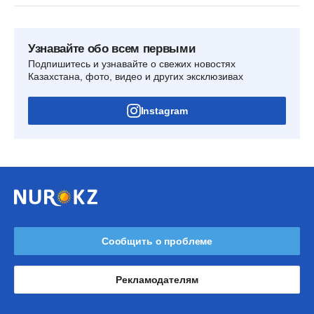
Узнавайте обо всем первыми
Подпишитесь и узнавайте о свежих новостях
Казахстана, фото, видео и других эксклюзивах
Instagram
Сообщить о проблеме
Рекламодателям