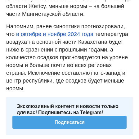
области Жетісу, меньше нормы – на большей
части Мангистауской области.
Напомним, ранее синоптики прогнозировали,
что
в октябре и ноябре 2024 года
температура
воздуха на основной части Казахстана будет
ниже в сравнении с прошлыми годами, а
количество осадков прогнозируется на уровне
нормы и больше почти во всех регионах
страны. Исключение составляют юго-запад и
центр республики, где осадков будет меньше
нормы.
Эксклюзивный контент и новости только
для вас! Подпишитесь на Telegram!
Подписаться