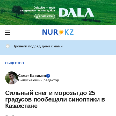
Провели подряд дней с нами
ОБЩЕСТВО
Самат Каримов
Выпускающий редактор
Сильный снег и морозы до 25
градусов пообещали синоптики в
Казахстане