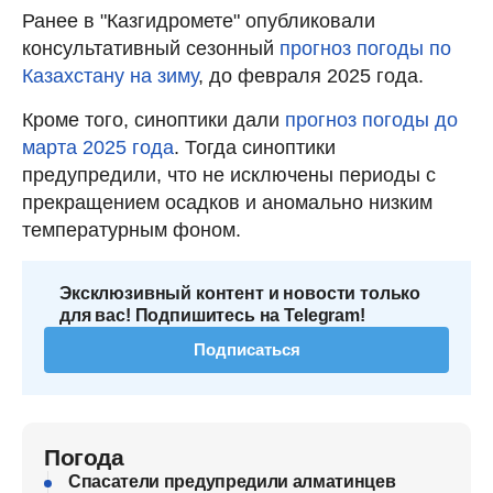
Ранее в "Казгидромете" опубликовали
консультативный сезонный
прогноз погоды по
Казахстану на зиму
, до февраля 2025 года.
Кроме того, синоптики дали
прогноз погоды до
марта 2025 года
. Тогда синоптики
предупредили, что не исключены периоды с
прекращением осадков и аномально низким
температурным фоном.
Эксклюзивный контент и новости только
для вас! Подпишитесь на Telegram!
Подписаться
Погода
Спасатели предупредили алматинцев