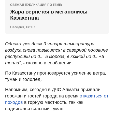
СВЕЖАЯ ПУБЛИКАЦИЯ ПО ТЕМЕ:
Жара вернется в мегаполисы
Казахстана
Сегодня, 08:07
Однако уже днем 9 января температура
воздуха снова повысится: в северной половине
республики до 0...-5 мороза, в южной до 0...+5
тепла"
, - сказано в сообщении.
По Казахстану прогнозируется усиление ветра,
туман и гололед.
Напомним, сегодня в ДЧС Алматы призвали
горожан и гостей города на время
отказаться от
походов
в горную местность, так как
надвигался сильный туман.