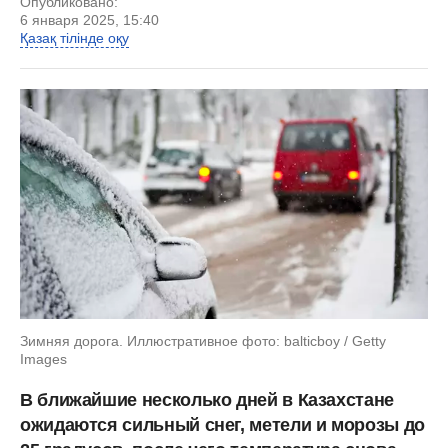
Опубликовано:
6 января 2025, 15:40
Қазақ тілінде оқу
Зимняя дорога. Иллюстративное фото: balticboy / Getty
Images
В ближайшие несколько дней в Казахстане
ожидаются сильный снег, метели и морозы до