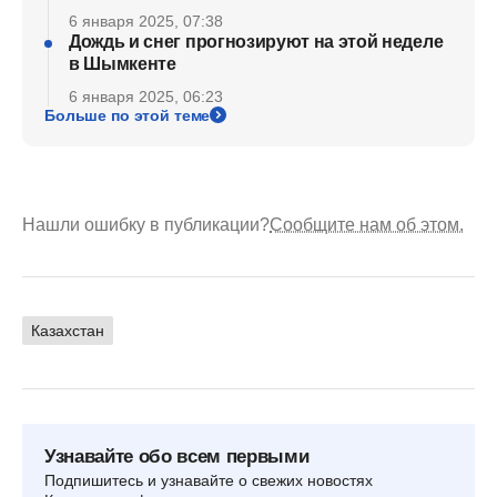
6 января 2025, 07:38
Дождь и снег прогнозируют на этой неделе
в Шымкенте
6 января 2025, 06:23
Больше по этой теме
Нашли ошибку в публикации?
Сообщите нам об этом.
Казахстан
Узнавайте обо всем первыми
Подпишитесь и узнавайте о свежих новостях