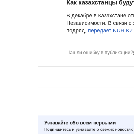
Как казахстанцы буду
В декабре в Казахстане о
Независимости. В связи с 
подряд,
передает NUR.K
Нашли ошибку в публикации?
Узнавайте обо всем первыми
Подпишитесь и узнавайте о свежих новостях 