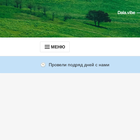
МЕНЮ
Провели подряд дней с нами