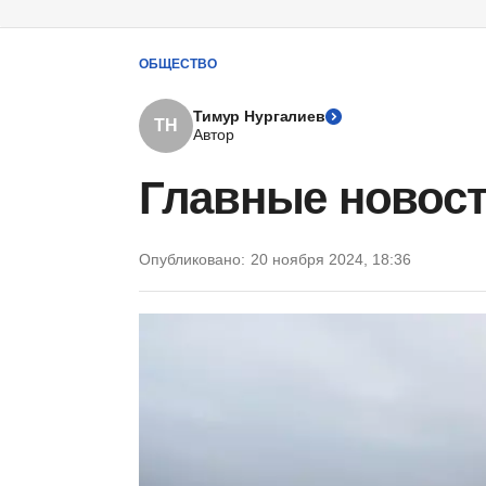
ОБЩЕСТВО
Тимур Нургалиев
ТН
Автор
Главные новост
Опубликовано:
20 ноября 2024, 18:36