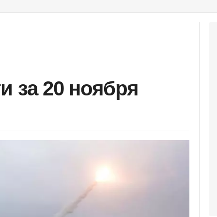
и за 20 ноября