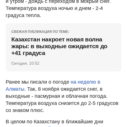
и утром - дождь с переходом в мокрый снег.
Температура воздуха ночью и днем - 2-4
градуса тепла.
СВЕЖАЯ ПУБЛИКАЦИЯ ПО ТЕМЕ:
Казахстан накроет новая волна
жары: в выходные ожидается до
+41 градуса
Сегодня, 10:52
Ранее мы писали о погоде
на неделю в
Алматы.
Так, 8 ноября ожидается снег, в
выходные - пасмурная и облачная погода.
Температура воздуха снизится до 2-5 градусов
со знаком плюс.
В целом по Казахстану в ближайшие дни