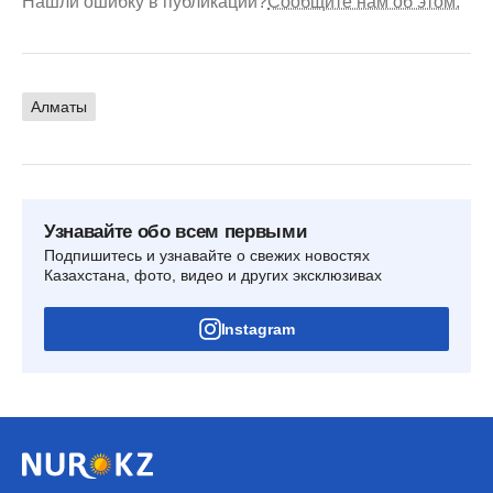
Нашли ошибку в публикации?
Сообщите нам об этом.
Алматы
Узнавайте обо всем первыми
Подпишитесь и узнавайте о свежих новостях
Казахстана, фото, видео и других эксклюзивах
Instagram