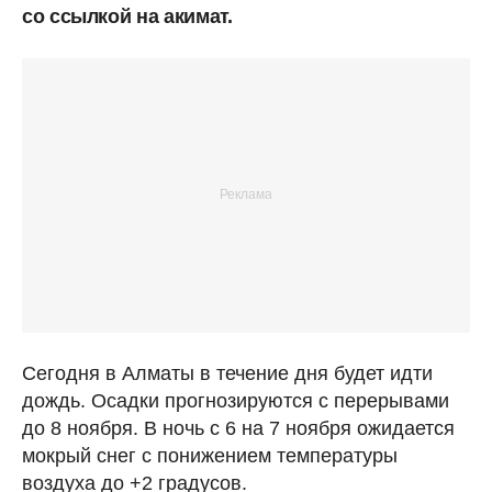
со ссылкой на акимат.
Сегодня в Алматы в течение дня будет идти
дождь. Осадки прогнозируются с перерывами
до 8 ноября. В ночь с 6 на 7 ноября ожидается
мокрый снег с понижением температуры
воздуха до +2 градусов.