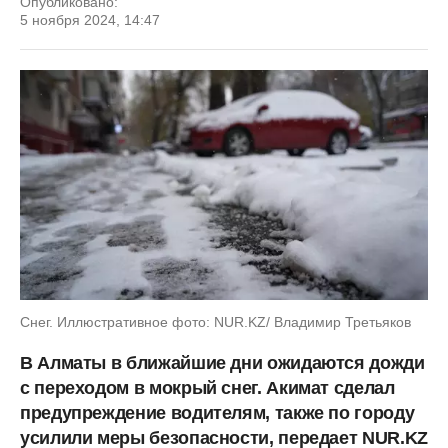
Опубликовано:
5 ноября 2024, 14:47
Снег. Иллюстративное фото: NUR.KZ/ Владимир Третьяков
В Алматы в ближайшие дни ожидаются дожди
с переходом в мокрый снег. Акимат сделал
предупреждение водителям, также по городу
усилили меры безопасности, передает NUR.KZ