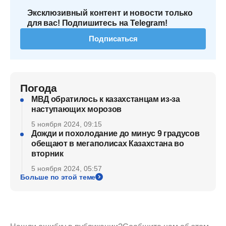
Эксклюзивный контент и новости только
для вас! Подпишитесь на Telegram!
Подписаться
Погода
МВД обратилось к казахстанцам из-за
наступающих морозов
5 ноября 2024, 09:15
Дожди и похолодание до минус 9 градусов
обещают в мегаполисах Казахстана во
вторник
5 ноября 2024, 05:57
Больше по этой теме