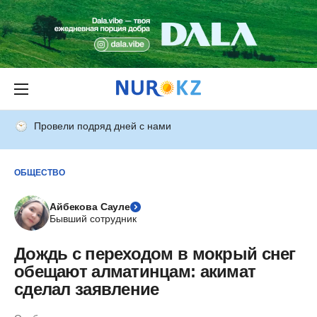
Провели подряд дней с нами
ОБЩЕСТВО
Айбекова Сауле
Бывший сотрудник
Дождь с переходом в мокрый снег
обещают алматинцам: акимат
сделал заявление