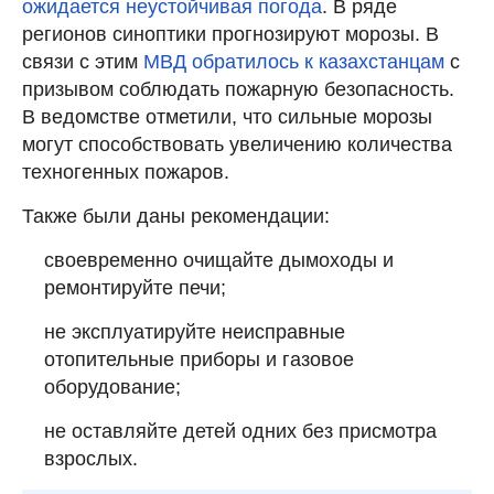
ожидается неустойчивая погода
. В ряде
регионов синоптики прогнозируют морозы. В
связи с этим
МВД обратилось к казахстанцам
с
призывом соблюдать пожарную безопасность.
В ведомстве отметили, что сильные морозы
могут способствовать увеличению количества
техногенных пожаров.
Также были даны рекомендации:
своевременно очищайте дымоходы и
ремонтируйте печи;
не эксплуатируйте неисправные
отопительные приборы и газовое
оборудование;
не оставляйте детей одних без присмотра
взрослых.