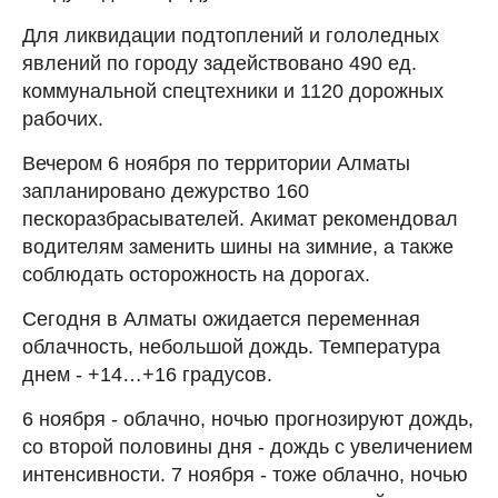
Для ликвидации подтоплений и гололедных
явлений по городу задействовано 490 ед.
коммунальной спецтехники и 1120 дорожных
рабочих.
Вечером 6 ноября по территории Алматы
запланировано дежурство 160
пескоразбрасывателей. Акимат рекомендовал
водителям заменить шины на зимние, а также
соблюдать осторожность на дорогах.
Сегодня в Алматы ожидается переменная
облачность, небольшой дождь. Температура
днем - +14…+16 градусов.
6 ноября - облачно, ночью прогнозируют дождь,
со второй половины дня - дождь с увеличением
интенсивности. 7 ноября - тоже облачно, ночью