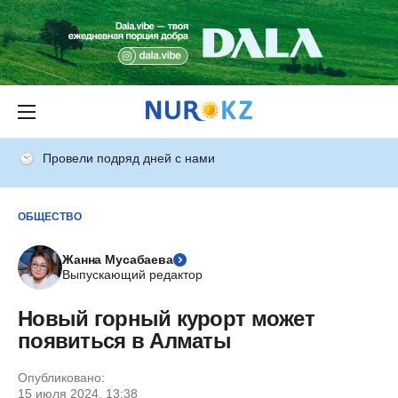
Провели подряд дней с нами
ОБЩЕСТВО
Жанна Мусабаева
Выпускающий редактор
Новый горный курорт может
появиться в Алматы
Опубликовано:
15 июля 2024, 13:38