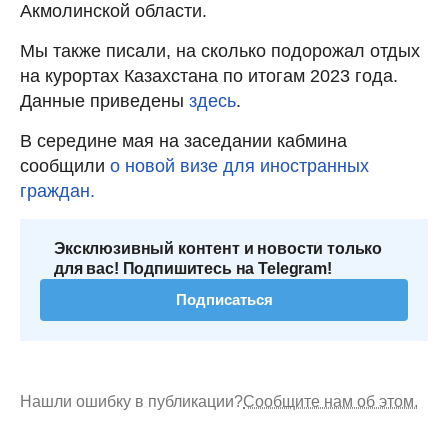
Акмолинской области.
Мы также писали, на сколько подорожал отдых
на курортах Казахстана по итогам 2023 года.
Данные приведены
здесь
.
В середине мая на заседании кабмина
сообщили
о новой визе для иностранных
граждан.
Эксклюзивный контент и новости только
для вас! Подпишитесь на Telegram!
Подписаться
Нашли ошибку в публикации?
Сообщите нам об этом.