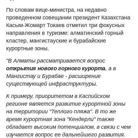
По словам вице-министра, на недавно
проведенном совещании президент Казахстана
Касым-Жомарт Токаев отметил три фокусных
направления в туризме: алматинский горный
кластер, мангистауские и бурабайские
курортные зоны.
"В Алматы рассматривается вопрос
открытия нового горного курорта
, а в
Мангистау и Бурабае - расширение
существующей инфраструктуры.
К примеру, приоритетом в Каспийском
регионе является развитие курортной зоны
на территории "Теплого пляжа". В то же
время курортная зона "Кендерли" также
обладает высоким потенциалом, в связи с чем
изучается вопрос ее дальнейшего развития.