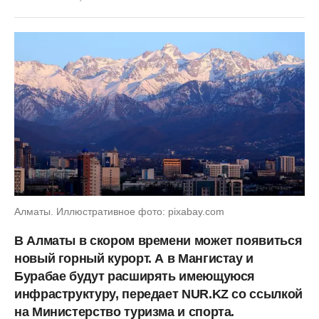
Алматы. Иллюстративное фото: pixabay.com
В Алматы в скором времени может появиться
новый горный курорт. А в Мангистау и
Бурабае будут расширять имеющуюся
инфраструктуру, передает NUR.KZ со ссылкой
на Министерство туризма и спорта.