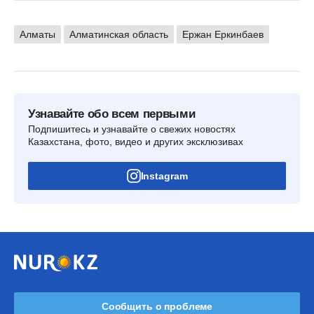
Алматы
Алматинская область
Ержан Еркинбаев
Узнавайте обо всем первыми
Подпишитесь и узнавайте о свежих новостях
Казахстана, фото, видео и других эксклюзивах
Instagram
Сообщить о проблеме