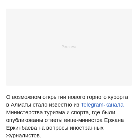
О возможном открытии нового горного курорта
в Алматы стало известно из
Telegram-канала
Министерства туризма и спорта, где были
опубликованы ответы вице-министра Ержана
Еркинбаева на вопросы иностранных
журналистов.