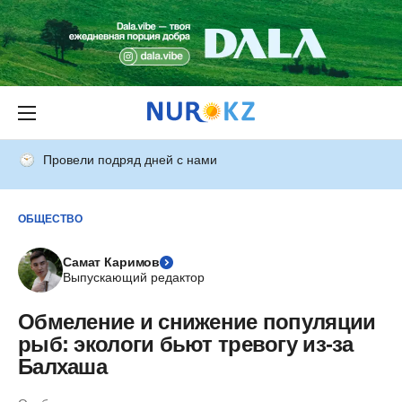
Провели подряд дней с нами
ОБЩЕСТВО
Самат Каримов
Выпускающий редактор
Обмеление и снижение популяции
рыб: экологи бьют тревогу из-за
Балхаша