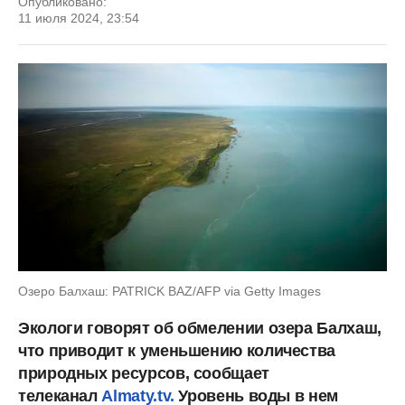
Опубликовано:
11 июля 2024, 23:54
Озеро Балхаш: PATRICK BAZ/AFP via Getty Images
Экологи говорят об обмелении озера Балхаш,
что приводит к уменьшению количества
природных ресурсов, сообщает
телеканал
Almaty.tv.
Уровень воды в нем