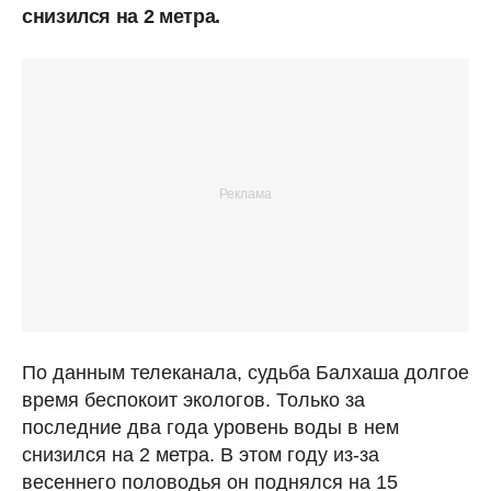
снизился на 2 метра.
По данным телеканала, судьба Балхаша долгое
время беспокоит экологов. Только за
последние два года уровень воды в нем
снизился на 2 метра. В этом году из-за
весеннего половодья он поднялся на 15