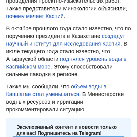
проведения проектно-изыскательских работ.
Также представители Минэкологии объясняли,
почему мелеет Каспий
.
В октябре прошлого года стало известно, что по
поручению президента в Казахстане
создадут
научный институт для исследования Каспия
. В
июле текущего года стало известно, что
Атырауской области
поднялся уровень воды в
Каспийском море
. Этому способствовали
сильные паводки в регионе.
Также мы сообщали, что
объем воды в
Капшагае стал уменьшаться.
В Министерстве
водных ресурсов и ирригации
прокомментировали ситуацию.
Эксклюзивный контент и новости только
для вас! Подпишитесь на Telegram!