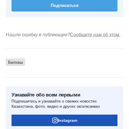
Подписаться
Нашли ошибку в публикации?
Сообщите нам об этом.
Балхаш
Узнавайте обо всем первыми
Подпишитесь и узнавайте о свежих новостях
Казахстана, фото, видео и других эксклюзивах
Instagram