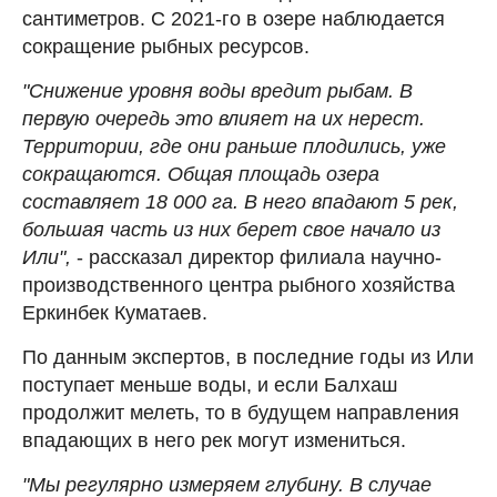
сантиметров. С 2021-го в озере наблюдается
сокращение рыбных ресурсов.
"Снижение уровня воды вредит рыбам. В
первую очередь это влияет на их нерест.
Территории, где они раньше плодились, уже
сокращаются. Общая площадь озера
составляет 18 000 га. В него впадают 5 рек,
большая часть из них берет свое начало из
Или",
- рассказал директор филиала научно-
производственного центра рыбного хозяйства
Еркинбек Куматаев.
По данным экспертов, в последние годы из Или
поступает меньше воды, и если Балхаш
продолжит мелеть, то в будущем направления
впадающих в него рек могут измениться.
"Мы регулярно измеряем глубину. В случае