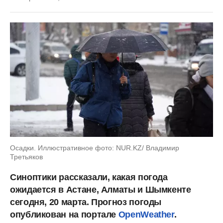
Осадки. Иллюстративное фото: NUR.KZ/ Владимир
Третьяков
Синоптики рассказали, какая погода
ожидается в Астане, Алматы и Шымкенте
сегодня, 20 марта. Прогноз погоды
опубликован на портале
OpenWeather
.