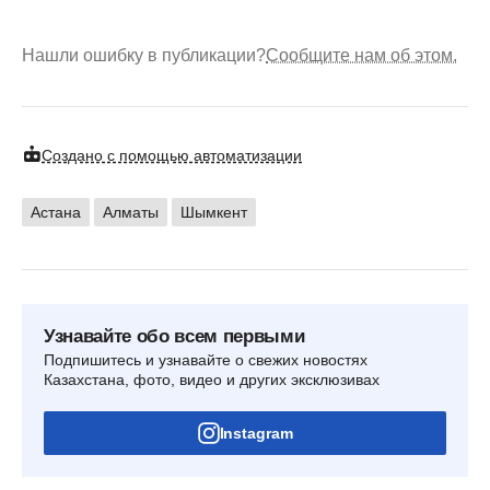
Нашли ошибку в публикации?
Сообщите нам об этом.
Создано с помощью автоматизации
Астана
Алматы
Шымкент
Узнавайте обо всем первыми
Подпишитесь и узнавайте о свежих новостях
Казахстана, фото, видео и других эксклюзивах
Instagram