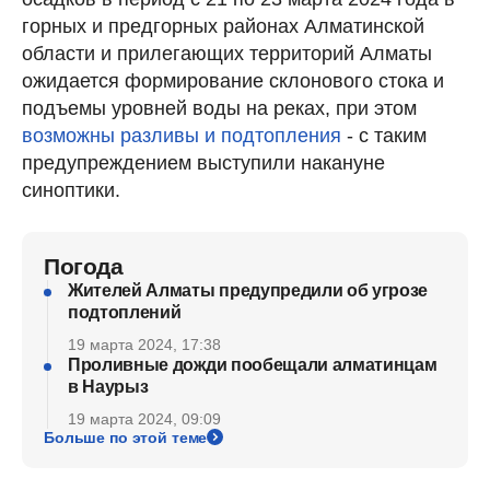
горных и предгорных районах Алматинской
области и прилегающих территорий Алматы
ожидается формирование склонового стока и
подъемы уровней воды на реках, при этом
возможны разливы и подтопления
- с таким
предупреждением выступили накануне
синоптики.
Погода
Жителей Алматы предупредили об угрозе
подтоплений
19 марта 2024, 17:38
Проливные дожди пообещали алматинцам
в Наурыз
19 марта 2024, 09:09
Больше по этой теме