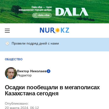
Провели подряд дней с нами
ОБЩЕСТВО
Виктор Николаев
Редактор
Осадки пообещали в мегаполисах
Казахстана сегодня
Опубликовано:
20 марта 2024, 06:12