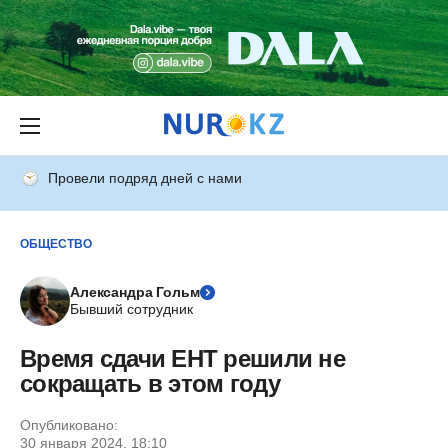
Провели подряд дней с нами
ОБЩЕСТВО
Александра Гольм
Бывший сотрудник
Время сдачи ЕНТ решили не
сокращать в этом году
Опубликовано:
30 января 2024, 18:10