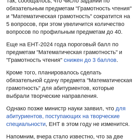
Так, сообщалось, что число заданий по
обязательным предметам "Грамотность чтения"
и "Математическая грамотность" сократится на
5 вопросов, при этом увеличится количество
вопросов по профильным предметам до 40.
Еще на ЕНТ-2024 года пороговый балл по
предметам "Математическая грамотность" и
"Грамотность чтения"
снижен до 3 баллов
.
Кроме того, планировалось сделать
обязательной сдачу предмета "Математическая
грамотность" для абитуриентов, которые
выбрали творческие направления.
Однако позже министр науки заявил, что
для
абитуриентов, поступающих на творческие
специальности
, ЕНТ в этом году не изменится.
Напомним, вчера стало известно, что за две