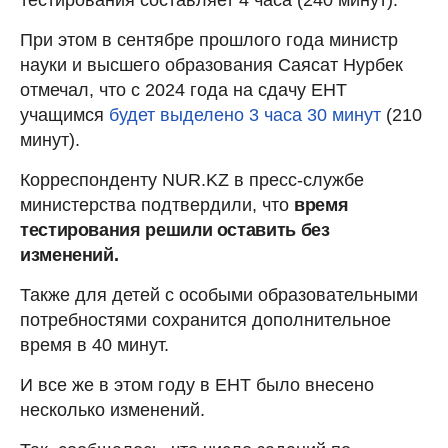
При этом в сентябре прошлого года министр
науки и высшего образования Саясат Нурбек
отмечал, что с 2024 года на сдачу ЕНТ
учащимся
будет выделено 3 часа 30 минут
(210
минут).
Корреспонденту NUR.KZ в пресс-службе
министерства подтвердили, что
время
тестирования решили оставить без
изменений.
Также для детей с особыми образовательными
потребностями сохранится дополнительное
время в 40 минут.
И все же в этом году в ЕНТ было внесено
несколько изменений.