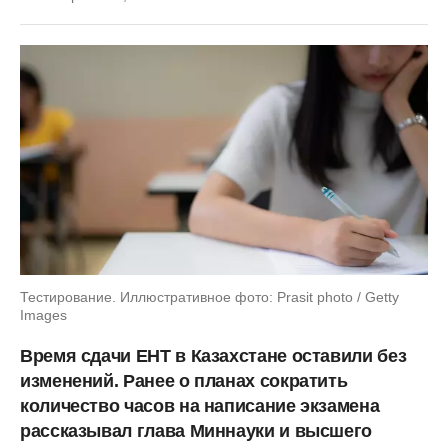
Тестирование. Иллюстративное фото: Prasit photo / Getty
Images
Время сдачи ЕНТ в Казахстане оставили без
изменений. Ранее о планах сократить
количество часов на написание экзамена
рассказывал глава Миннауки и высшего