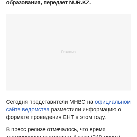
образования, передает NUR.KZ.
Сегодня представители МНВО на
официальном
сайте ведомства
разместили информацию о
формате проведения ЕНТ в этом году.
В пресс-релизе отмечалось, что время
тестирования составляет 4 часа (240 минут).