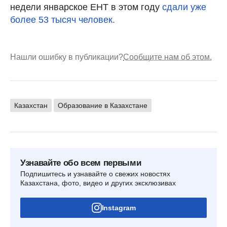
недели январское ЕНТ в этом году
сдали уже
более 53 тысяч человек.
Нашли ошибку в публикации?
Сообщите нам об этом.
Казахстан
Образование в Казахстане
Узнавайте обо всем первыми
Подпишитесь и узнавайте о свежих новостях
Казахстана, фото, видео и других эксклюзивах
Instagram