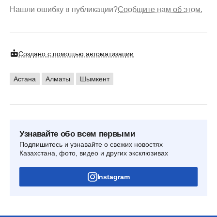
Нашли ошибку в публикации?
Сообщите нам об этом.
Создано с помощью автоматизации
Астана
Алматы
Шымкент
Узнавайте обо всем первыми
Подпишитесь и узнавайте о свежих новостях
Казахстана, фото, видео и других эксклюзивах
Instagram