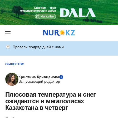
Провели подряд дней с нами
ОБЩЕСТВО
Кристина Кривцанова
Выпускающий редактор
Плюсовая температура и снег
ожидаются в мегаполисах
Казахстана в четверг