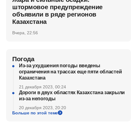
штормовое предупреждение
объявили в ряде регионов
Казахстана
Вчера, 22:56
Погода
Из-за ухудшения погоды введены
ограничения на трассах еще пяти областей
Казахстана
21 декабря 2023, 00:24
Дороги в двух областях Казахстана закрыли
из-за непогоды
20 декабря 2023, 20:20
Больше по этой теме