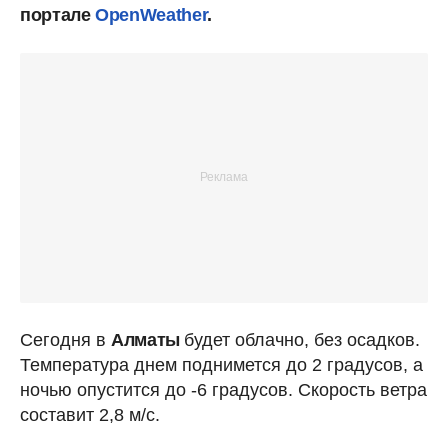
портале
OpenWeather
.
Сегодня в
Алматы
будет облачно, без осадков.
Температура днем поднимется до 2 градусов, а
ночью опустится до -6 градусов. Скорость ветра
составит 2,8 м/с.