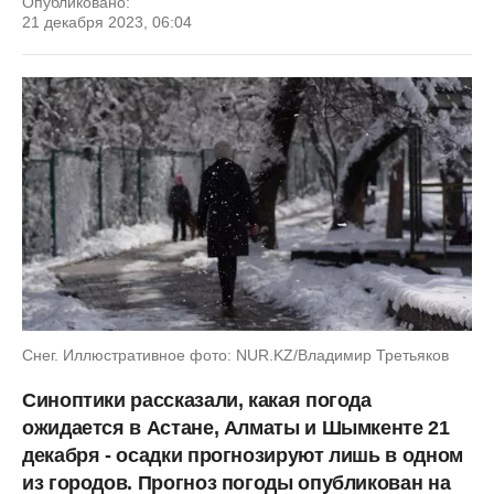
Опубликовано:
21 декабря 2023, 06:04
Снег. Иллюстративное фото: NUR.KZ/Владимир Третьяков
Синоптики рассказали, какая погода
ожидается в Астане, Алматы и Шымкенте 21
декабря - осадки прогнозируют лишь в одном
из городов. Прогноз погоды опубликован на