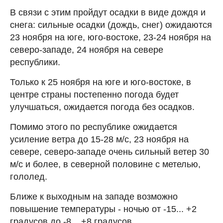
В связи с этим пройдут осадки в виде дождя и
снега: сильные осадки (дождь, снег) ожидаются
23 ноября на юге, юго-востоке, 23-24 ноября на
северо-западе, 24 ноября на севере
республики.
Только к 25 ноября на юге и юго-востоке, в
центре страны постепенно погода будет
улучшаться, ожидается погода без осадков.
Помимо этого по республике ожидается
усиление ветра до 15-28 м/с, 23 ноября на
севере, северо-западе очень сильный ветер 30
м/с и более, в северной половине с метелью,
гололед.
Ближе к выходным на западе возможно
повышение температуры - ночью от -15... +2
градусов до -8 ...+8 градусов.