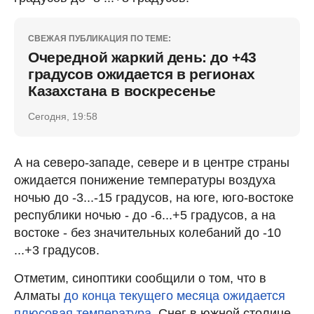
СВЕЖАЯ ПУБЛИКАЦИЯ ПО ТЕМЕ:
Очередной жаркий день: до +43
градусов ожидается в регионах
Казахстана в воскресенье
Сегодня, 19:58
А на северо-западе, севере и в центре страны
ожидается понижение температуры воздуха
ночью до -3...-15 градусов, на юге, юго-востоке
республики ночью - до -6...+5 градусов, а на
востоке - без значительных колебаний до -10
...+3 градусов.
Отметим, синоптики сообщили о том, что в
Алматы
до конца текущего месяца ожидается
плюсовая температура
. Снег в южной столице