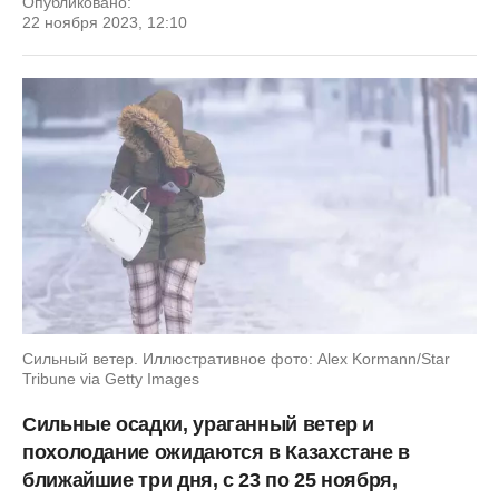
Опубликовано:
22 ноября 2023, 12:10
Сильный ветер. Иллюстративное фото: Alex Kormann/Star
Tribune via Getty Images
Сильные осадки, ураганный ветер и
похолодание ожидаются в Казахстане в
ближайшие три дня, с 23 по 25 ноября,