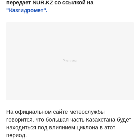
передает NUR.KZ со ссылкой на
"Казгидромет".
На официальном сайте метеослужбы
говорится, что большая часть Казахстана будет
находиться под влиянием циклона в этот
период.