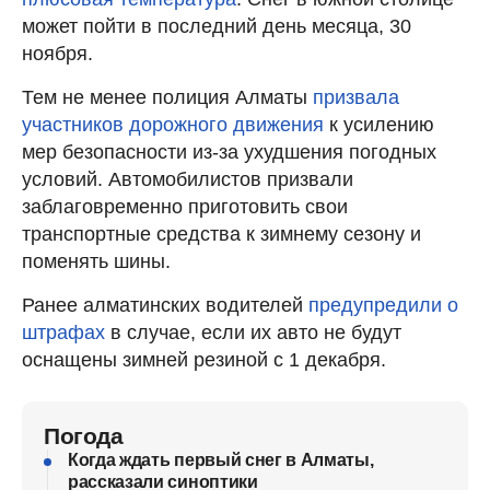
может пойти в последний день месяца, 30
ноября.
Тем не менее полиция Алматы
призвала
участников дорожного движения
к усилению
мер безопасности из-за ухудшения погодных
условий. Автомобилистов призвали
заблаговременно приготовить свои
транспортные средства к зимнему сезону и
поменять шины.
Ранее алматинских водителей
предупредили о
штрафах
в случае, если их авто не будут
оснащены зимней резиной с 1 декабря.
Погода
Когда ждать первый снег в Алматы,
рассказали синоптики