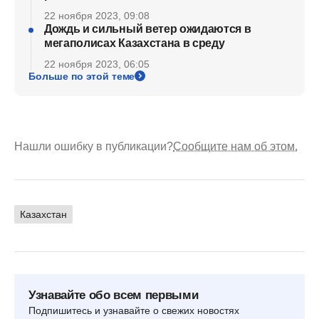
22 ноября 2023, 09:08
Дождь и сильный ветер ожидаются в
мегаполисах Казахстана в среду
22 ноября 2023, 06:05
Больше по этой теме
Нашли ошибку в публикации?
Сообщите нам об этом.
Казахстан
Узнавайте обо всем первыми
Подпишитесь и узнавайте о свежих новостях