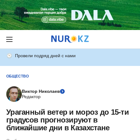
Провели подряд дней с нами
ОБЩЕСТВО
Виктор Николаев
Редактор
Ураганный ветер и мороз до 15-ти
градусов прогнозируют в
ближайшие дни в Казахстане