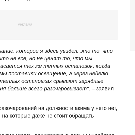
ание, которое я здесь увидел, это то, что
что не все, но не ценят то, что мы
асается тех же теплых остановок, когда
мы поставили освещение, а через неделю
на теплых остановках срывают зарядные
ня больше всего разочаровывает",
– заявил
разочарований на должности акима у него нет,
, на которые даже не стоит обращать