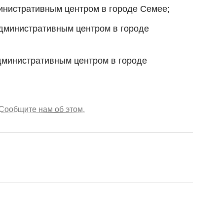
инистративным центром в городе Семее;
административным центром в городе
дминистративным центром в городе
Сообщите нам об этом.