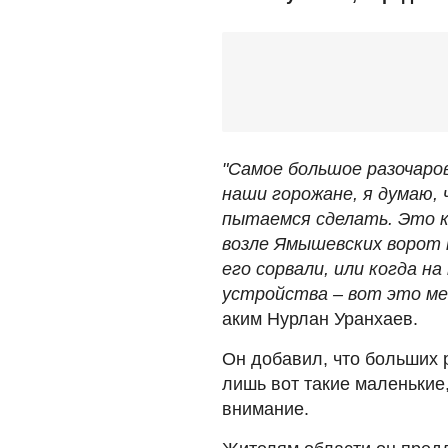
"Самое большое разочаров
наши горожане, я думаю, 
пытаемся сделать. Это к
возле Ямышевских ворот 
его сорвали, или когда 
устройства – вот это ме
аким Нурлан Уранхаев.
Он добавил, что больших 
лишь вот такие маленькие
внимание.