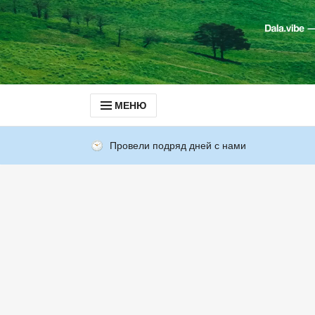
МЕНЮ
Провели подряд дней с нами