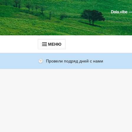
МЕНЮ
Провели подряд дней с нами