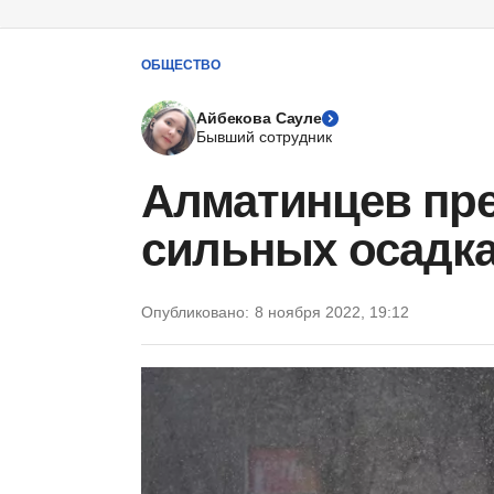
ОБЩЕСТВО
Айбекова Сауле
Бывший сотрудник
Алматинцев пр
сильных осадка
Опубликовано:
8 ноября 2022, 19:12