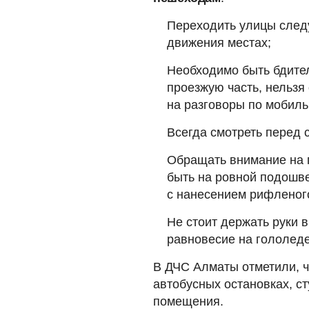
Переходить улицы след
движения местах;
Необходимо быть бдите
проезжую часть, нельзя
на разговоры по мобиль
Всегда смотреть перед с
Обращать внимание на 
быть на ровной подошв
с нанесением рифленого
Не стоит держать руки в
равновесие на гололеде
В ДЧС Алматы отметили, ч
автобусных остановках, ст
помещения.