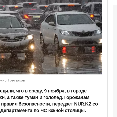
мир Третьяков
или, что в среду, 9 ноября, в городе
и, а также туман и гололед. Горожанам
правил безопасности, передает NUR.KZ со
 Департамента по ЧС южной столицы.