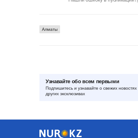
Алматы
Узнавайте обо всем первыми
Подпишитесь и узнавайте о свежих новостях 
других эксклюзивах