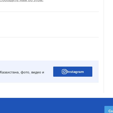
Instagram
Казахстана, фото, видео и
Со