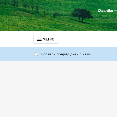
МЕНЮ
Провели подряд дней с нами