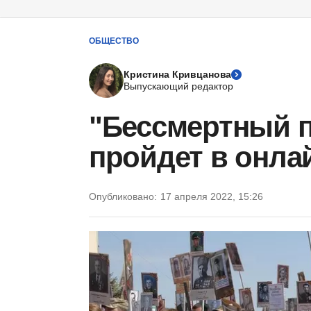
ОБЩЕСТВО
Кристина Кривцанова
Выпускающий редактор
"Бессмертный п
пройдет в онла
Опубликовано:
17 апреля 2022, 15:26