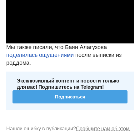
Мы также писали, что Баян Алагузова
поделилась ощущениями
после выписки из
роддома.
Эксклюзивный контент и новости только
для вас! Подпишитесь на Telegram!
Подписаться
Нашли ошибку в публикации?
Сообщите нам об этом.