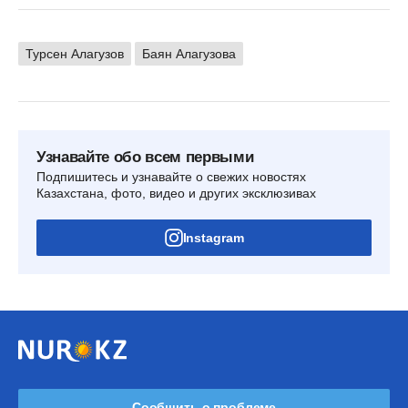
Турсен Алагузов
Баян Алагузова
Узнавайте обо всем первыми
Подпишитесь и узнавайте о свежих новостях
Казахстана, фото, видео и других эксклюзивах
Instagram
Сообщить о проблеме