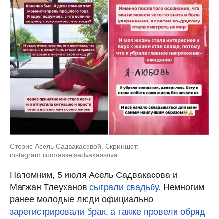
Сторис Асель Садвакасовой. Скриншот:
instagram.com/asselsadvakassova
Напомним, 5 июля Асель Садвакасова и
Магжан Тлеуханов
сыграли свадьбу.
Немногим
ранее молодые люди официально
зарегистрировали брак, а также провели обряд