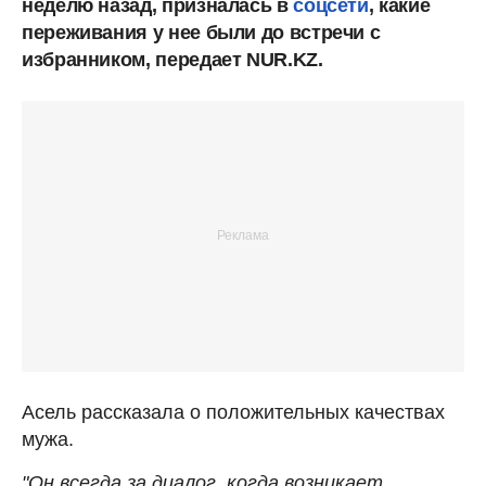
неделю назад, призналась в
соцсети
, какие
переживания у нее были до встречи с
избранником, передает NUR.KZ.
Асель рассказала о положительных качествах
мужа.
"Он всегда за диалог, когда возникает