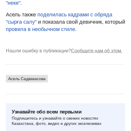
"неке".
Асель также
поделилась кадрами с обряда
"сырға салу"
и показала свой девичник, который
провела в необычном стиле.
Нашли ошибку в публикации?
Сообщите нам об этом.
Асель Садвакасова
Узнавайте обо всем первыми
Подпишитесь и узнавайте о свежих новостях
Казахстана, фото, видео и других эксклюзивах