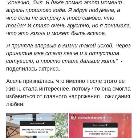
"Конечно, был. Я даже помню этот момент -
апрель прошлого года. Я вдруг подумала, а
что если не встречу я того самого, что
тогда? И стало очень грустно, но я понимала,
что это жизнь и может быть всякое.
Я приняла впервые в жизни такой исход. Через
принятие мне стало легче и я отпустила
ситуацию, и просто стала дальше жить", -
поделилась актриса.
Асель призналась, что именно после этого ее
жизнь стала интереснее, потому что она смогла
избавиться от главного напряжения - ожидания
любви.