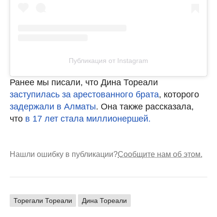
Публикация от Instagram
Ранее мы писали, что Дина Тореали
заступилась за арестованного брата
, которого
задержали в Алматы
. Она также рассказала,
что
в 17 лет стала миллионершей.
Нашли ошибку в публикации?
Сообщите нам об этом.
Торегали Тореали
Дина Тореали