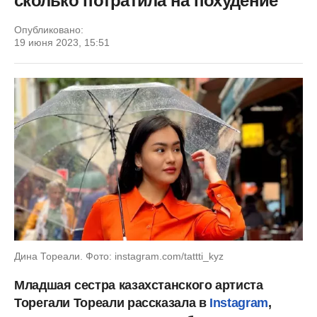
сколько потратила на похудение
Опубликовано:
19 июня 2023, 15:51
Дина Тореали. Фото: instagram.com/tattti_kyz
Младшая сестра казахстанского артиста
Торегали Тореали рассказала в
Instagram
,