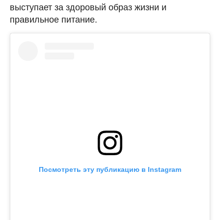
выступает за здоровый образ жизни и
правильное питание.
Посмотреть эту публикацию в Instagram