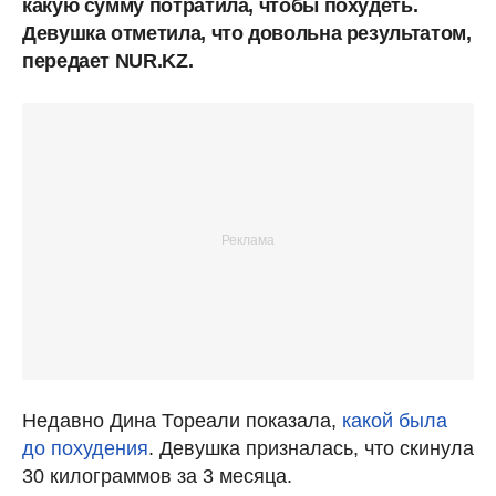
какую сумму потратила, чтобы похудеть.
Девушка отметила, что довольна результатом,
передает NUR.KZ.
Недавно Дина Тореали показала,
какой была
до похудения
. Девушка призналась, что скинула
30 килограммов за 3 месяца.