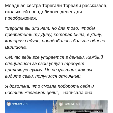
Младшая сестра Торегали Тореали рассказала,
сколько ей понадобилось денег для
преображения.
"Верите вы или нет, но для того, чтобы
превратить ту Дину, которая была, в Дину,
которая сейчас, понадобилось больше одного
миллиона.
Сейчас ведь все упирается в деньги. Каждый
специалист за свои услуги требует
приличную сумму. Но результат, как вы
видите сами, получился отличный.
Я довольна, что смогла побороть себя и
достичь желаемой цели",
- написала она.