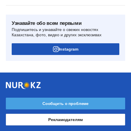
Узнавайте обо всем первыми
Подпишитесь и узнавайте о свежих новостях
Казахстана, фото, видео и других эксклюзивах
Instagram
Сообщить о проблеме
Рекламодателям