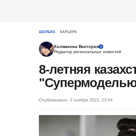
ШОУБИЗ
КАРЬЕРА
Колмакова Виктория
Редактор региональных новостей
8-летняя казахс
"Супермоделью
Опубликовано:
2 ноября 2021, 13:54