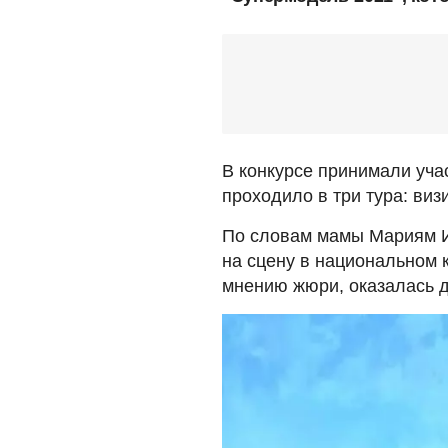
В конкурсе принимали учас
проходило в три тура: виз
По словам мамы Мариям 
на сцену в национальном 
мнению жюри, оказалась 