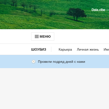
МЕНЮ
ШОУБИЗ
Карьера
Личная жизнь
Им
Провели подряд дней с нами