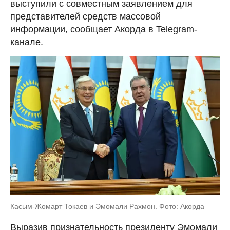
выступили с совместным заявлением для
представителей средств массовой
информации, сообщает Акорда в Telegram-
канале.
Касым-Жомарт Токаев и Эмомали Рахмон. Фото: Акорда
Выразив признательность президенту Эмомали