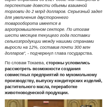
перспективе довести объемы взаимной
торговли до 2 млрд долларов. Серьезный задел
для увеличения двустороннего
товарооборота имеется в
агропромышленном секторе. По итогам
шести месяцев текущего года поставки
сельхозпродукции между нашими странами
выросли на 12%, составив почти 300 млн
долларов",
- подчеркнул глава государства.
По словам Токаева,
стороны условились
рассмотреть возможности создания
совместных предприятий по мукомольному
производству, выпуску кондитерских изделий,
растительного масла, переработке
животноводческой продукции.