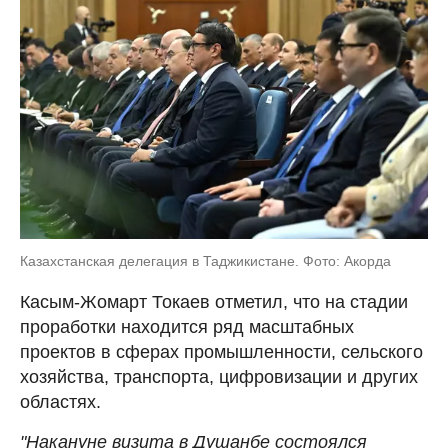
Казахстанская делегация в Таджикистане. Фото: Акорда
Касым-Жомарт Токаев отметил, что на стадии
проработки находится ряд масштабных
проектов в сферах промышленности, сельского
хозяйства, транспорта, цифровизации и других
областях.
"Накануне визита в Душанбе состоялся