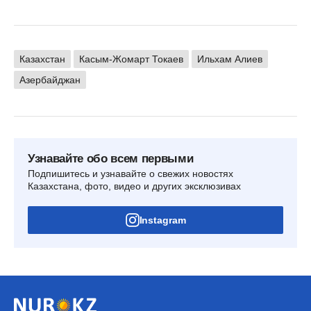
Казахстан
Касым-Жомарт Токаев
Ильхам Алиев
Азербайджан
Узнавайте обо всем первыми
Подпишитесь и узнавайте о свежих новостях
Казахстана, фото, видео и других эксклюзивах
Instagram