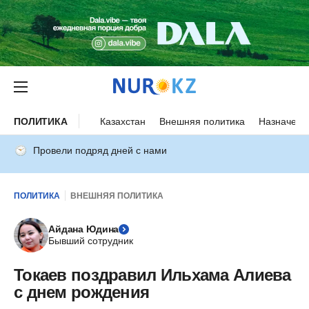
ПОЛИТИКА
Казахстан
Внешняя политика
Назначени
Провели подряд дней с нами
ПОЛИТИКА
ВНЕШНЯЯ ПОЛИТИКА
Айдана Юдина
Бывший сотрудник
Токаев поздравил Ильхама Алиева
с днем рождения