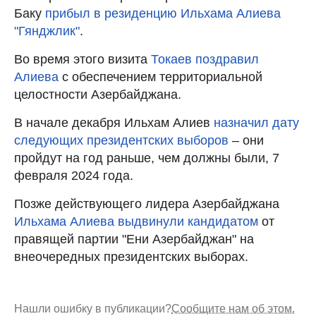
Баку
прибыл в резиденцию Ильхама Алиева
"Гянджлик"
.
Во время этого визита
Токаев поздравил
Алиева
с обеспечением территориальной
целостности Азербайджана.
В начале декабря Ильхам Алиев
назначил дату
следующих президентских выборов
– они
пройдут на год раньше, чем должны были, 7
февраля 2024 года.
Позже действующего лидера Азербайджана
Ильхама Алиева выдвинули кандидатом
от
правящей партии "Ени Азербайджан" на
внеочередных президентских выборах.
Нашли ошибку в публикации?
Сообщите нам об этом.