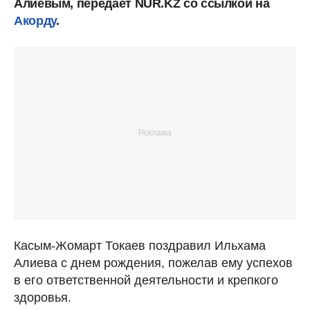
Алиевым, передает NUR.KZ со ссылкой на
Акорду
.
Касым-Жомарт Токаев поздравил Ильхама
Алиева с днем рождения, пожелав ему успехов
в его ответственной деятельности и крепкого
здоровья.