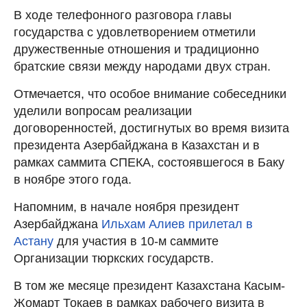
В ходе телефонного разговора главы
государства с удовлетворением отметили
дружественные отношения и традиционно
братские связи между народами двух стран.
Отмечается, что особое внимание собеседники
уделили вопросам реализации
договоренностей, достигнутых во время визита
президента Азербайджана в Казахстан и в
рамках саммита СПЕКА, состоявшегося в Баку
в ноябре этого года.
Напомним, в начале ноября президент
Азербайджана
Ильхам Алиев прилетал в
Астану
для участия в 10-м саммите
Организации тюркских государств.
В том же месяце президент Казахстана Касым-
Жомарт Токаев в рамках рабочего визита в