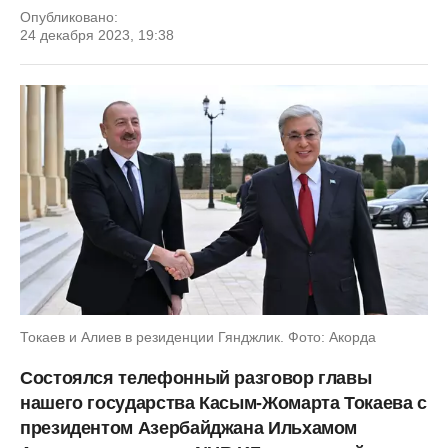
Опубликовано:
24 декабря 2023, 19:38
Токаев и Алиев в резиденции Гянджлик. Фото: Акорда
Состоялся телефонный разговор главы
нашего государства Касым-Жомарта Токаева с
президентом Азербайджана Ильхамом