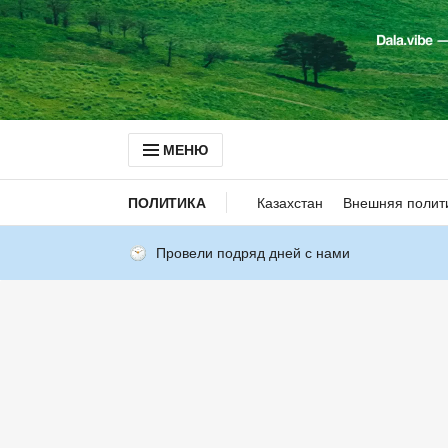
МЕНЮ
ПОЛИТИКА
Казахстан
Внешняя полит
Провели подряд дней с нами