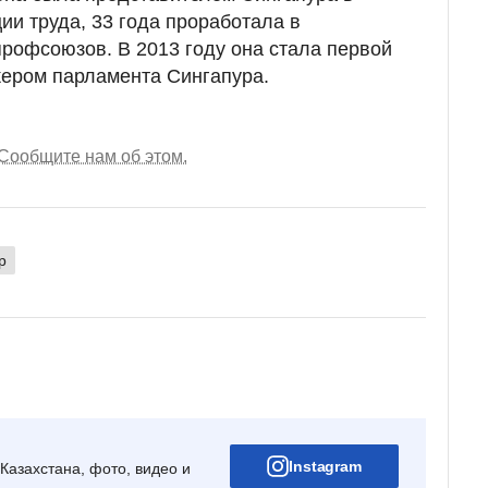
и труда, 33 года проработала в
рофсоюзов. В 2013 году она стала первой
кером парламента Сингапура.
Сообщите нам об этом.
р
Instagram
Казахстана, фото, видео и