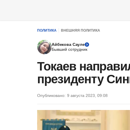
ПОЛИТИКА
ВНЕШНЯЯ ПОЛИТИКА
Айбекова Сауле
Бывший сотрудник
Токаев направи
президенту Син
Опубликовано:
9 августа 2023, 09:08