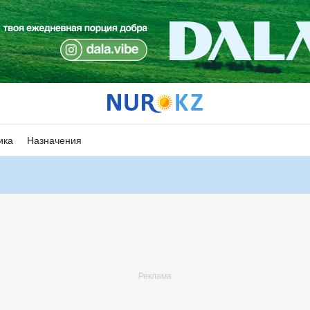
ика
Назначения