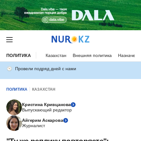
ПОЛИТИКА
Казахстан
Внешняя политика
Назначени
Провели подряд дней с нами
ПОЛИТИКА
КАЗАХСТАН
Кристина Кривцанова
Выпускающий редактор
Айгерим Аскарова
Журналист