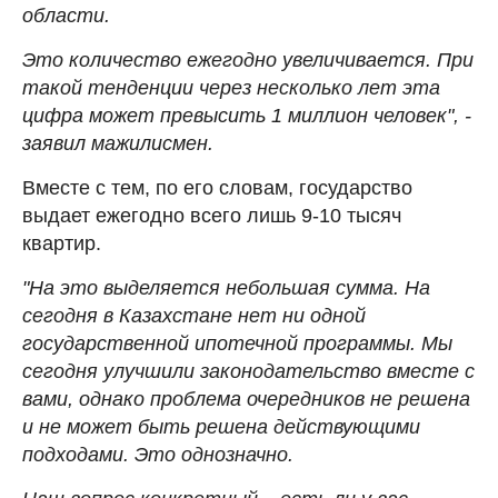
области.
Это количество ежегодно увеличивается. При
такой тенденции через несколько лет эта
цифра может превысить 1 миллион человек", -
заявил мажилисмен.
Вместе с тем, по его словам, государство
выдает ежегодно всего лишь 9-10 тысяч
квартир.
"На это выделяется небольшая сумма. На
сегодня в Казахстане нет ни одной
государственной ипотечной программы. Мы
сегодня улучшили законодательство вместе с
вами, однако проблема очередников не решена
и не может быть решена действующими
подходами. Это однозначно.