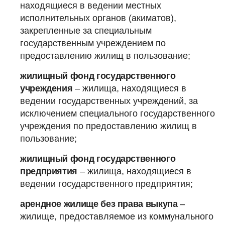
находящиеся в ведении местных
исполнительных органов (акиматов),
закрепленные за специальным
государственным учреждением по
предоставлению жилищ в пользование;
жилищный фонд государственного
учреждения
– жилища, находящиеся в
ведении государственных учреждений, за
исключением специального государственного
учреждения по предоставлению жилищ в
пользование;
жилищный фонд государственного
предприятия
– жилища, находящиеся в
ведении государственного предприятия;
арендное жилище без права выкупа
–
жилище, предоставляемое из коммунального