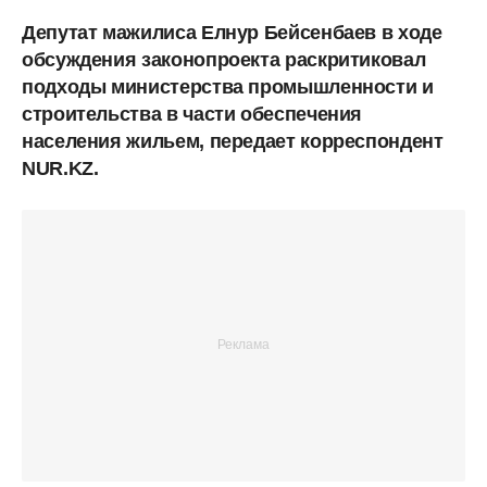
Депутат мажилиса Елнур Бейсенбаев в ходе
обсуждения законопроекта раскритиковал
подходы министерства промышленности и
строительства в части обеспечения
населения жильем, передает корреспондент
NUR.KZ.