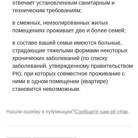
отвечает установленным санитарным и
техническим требованиям;
в смежных, неизолированных жилых
помещениях проживает две и более семей;
в составе вашей семьи имеются больные,
страдающие тяжелыми формами некоторых
хронических заболеваний (по списку
заболеваний, утвержденному правительством
РК), при которых совместное проживание с
ними в одном помещении (квартире)
становится невозможным.
Нашли ошибку в публикации?
Сообщите нам об этом.