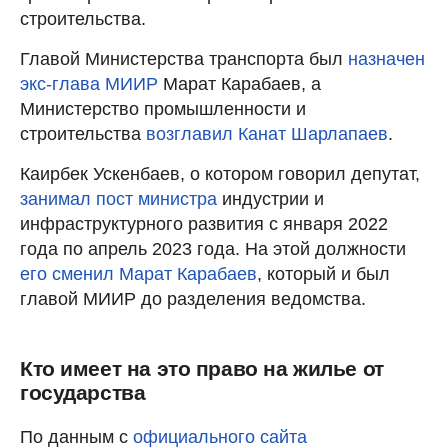
строительства.
Главой Министерства транспорта был
назначен
экс-глава МИИР
Марат Карабаев, а
Министерство промышленности и
строительства
возглавил Канат Шарлапаев
.
Каирбек Ускенбаев, о котором говорил депутат,
занимал пост министра
индустрии и
инфраструктурного развития с января 2022
года по апрель 2023 года. На этой должности
его сменил Марат Карабаев
, который и был
главой МИИР до разделения ведомства.
Кто имеет на это право на жилье от
государства
По данным с
официального сайта