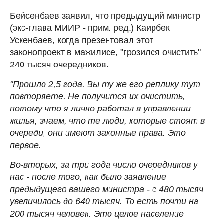
Бейсенбаев заявил, что предыдущий министр
(экс-глава МИИР - прим. ред.) Каирбек
Ускенбаев, когда презентовал этот
законопроект в мажилисе, "грозился очистить"
240 тысяч очередников.
"Прошло 2,5 года. Вы ту же его реплику тут
повторяете. Не получится их очистить,
потому что я лично работал в управлении
жилья, знаем, что те люди, которые стоят в
очереди, они имеют законные права. Это
первое.
Во-вторых, за три года число очередников у
нас - после того, как было заявление
предыдущего вашего министра - с 480 тысяч
увеличилось до 640 тысяч. То есть почти на
200 тысяч человек. Это целое население