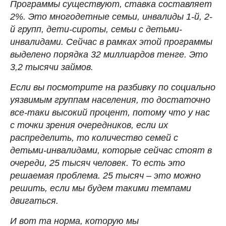
Программы существуют, ставка составляет
2%. Это многодетные семьи, инвалиды 1-й, 2-
й групп, дети-сироты, семьи с детьми-
инвалидами. Сейчас в рамках этой программы
выделено порядка 32 миллиардов тенге. Это
3,2 тысячи займов.
Если вы посмотрите на разбивку по социально
уязвимым группам населения, то достаточно
все-таки высокий процент, потому что у нас
с точки зрения очередников, если их
распределить, то количество семей с
детьми-инвалидами, которые сейчас стоят в
очереди, 25 тысяч человек. То есть это
решаемая проблема. 25 тысяч – это можно
решить, если мы будем такими темпами
двигаться.
И вот та норма, которую мы