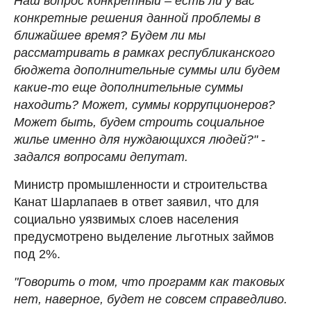
Наш вопрос конкретный – есть ли у вас
конкретные решения данной проблемы в
ближайшее время? Будем ли мы
рассматривать в рамках республиканского
бюджета дополнительные суммы или будем
какие-то еще дополнительные суммы
находить? Может, суммы коррупционеров?
Может быть, будем строить социальное
жилье именно для нуждающихся людей?" -
задался вопросами депутат.
Министр промышленности и строительства
Канат Шарлапаев в ответ заявил, что для
социально уязвимых слоев населения
предусмотрено выделение льготных займов
под 2%.
"Говорить о том, что программ как таковых
нет, наверное, будет не совсем справедливо.