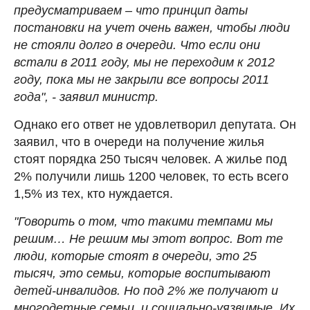
предусматриваем – что принцип даты
постановки на учет очень важен, чтобы люди
не стояли долго в очереди. Что если они
встали в 2011 году, мы не переходим к 2012
году, пока мы не закрыли все вопросы 2011
года", - заявил министр.
Однако его ответ не удовлетворил депутата. Он
заявил, что в очереди на получение жилья
стоят порядка 250 тысяч человек. А жилье под
2% получили лишь 1200 человек, то есть всего
1,5% из тех, кто нуждается.
"Говорить о том, что такими темпами мы
решим… Не решим мы этот вопрос. Вот те
люди, которые стоят в очереди, это 25
тысяч, это семьи, которые воспитывают
детей-инвалидов. Но под 2% же получают и
многодетные семьи, и социально-уязвимые. Их