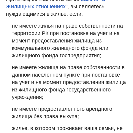
Жилищных отношениях"
, вы являетесь
нуждающимися в жилье, если:
не имеете жилья на праве собственности на
территории РК при постановке на учет и на
момент предоставления жилища из
коммунального жилищного фонда или
жилищного фонда госпредприятия;
не имеете жилища на праве собственности в
данном населенном пункте при постановке
на учет и на момент предоставления жилища
из жилищного фонда государственного
учреждения;
не имеете предоставленного арендного
жилища без права выкупа;
жилье, в котором проживает ваша семья, не