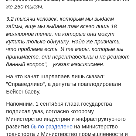
же 250 тысяч.
3,2 тысячи человек, которым мы выдаем
займы, еще мы выдаем там всего лишь 18
миллионов тенге, на которые они могут
купить только однушку. Надо же признать,
что проблема есть. И те меры, которые вы
принимаете, они нерентабельны и не решают
данный вопрос", - указал мажилисмен.
На что Канат Шарлапаев лишь сказал:
"Справедливо", а депутаты поаплодировали
Бейсенбаеву.
Напомним, 1 сентября глава государства
подписал указ, согласно которому
Министерство индустрии и инфраструктурного
развития
было разделено
на Министерство
транспорта и Министерство промышленности и