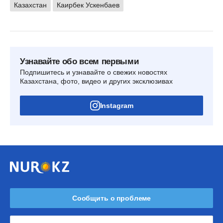
Казахстан
Каирбек Ускенбаев
Узнавайте обо всем первыми
Подпишитесь и узнавайте о свежих новостях
Казахстана, фото, видео и других эксклюзивах
Instagram
Сообщить о проблеме