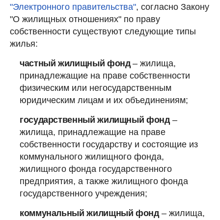
"Электронного правительства"
, согласно Закону
"О жилищных отношениях" по праву
собственности существуют следующие типы
жилья:
частный жилищный фонд
– жилища,
принадлежащие на праве собственности
физическим или негосударственным
юридическим лицам и их объединениям;
государственный жилищный фонд
–
жилища, принадлежащие на праве
собственности государству и состоящие из
коммунального жилищного фонда,
жилищного фонда государственного
предприятия, а также жилищного фонда
государственного учреждения;
коммунальный жилищный фонд
– жилища,