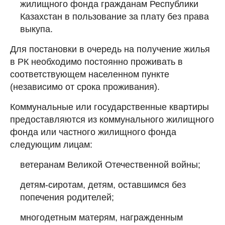
жилищного фонда гражданам Республики
Казахстан в пользование за плату без права
выкупа.
Для постановки в очередь на получение жилья
в РК необходимо постоянно проживать в
соответствующем населенном пункте
(независимо от срока проживания).
Коммунальные или государственные квартиры
предоставляются из коммунального жилищного
фонда или частного жилищного фонда
следующим лицам:
ветеранам Великой Отечественной войны;
детям-сиротам, детям, оставшимся без
попечения родителей;
многодетным матерям, награжденным