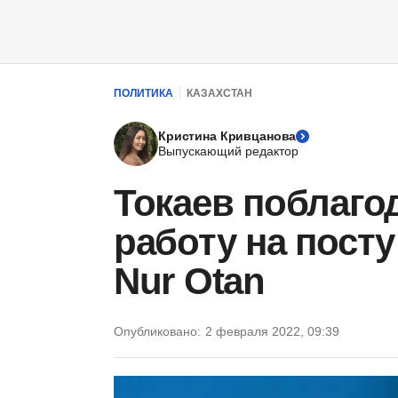
ПОЛИТИКА
КАЗАХСТАН
Кристина Кривцанова
Выпускающий редактор
Токаев поблаго
работу на пост
Nur Otan
Опубликовано:
2 февраля 2022, 09:39