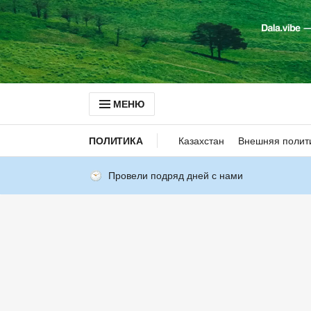
МЕНЮ
ПОЛИТИКА
Казахстан
Внешняя полит
Провели подряд дней с нами