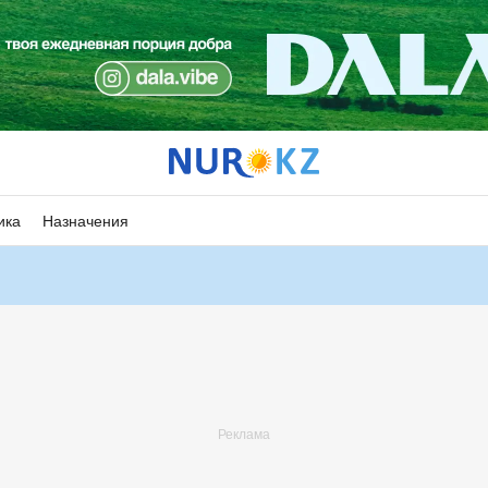
ика
Назначения