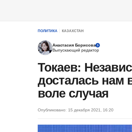
ПОЛИТИКА
КАЗАХСТАН
Анастасия Борисова
Выпускающий редактор
Токаев: Незави
досталась нам 
воле случая
Опубликовано:
15 декабря 2021, 16:20