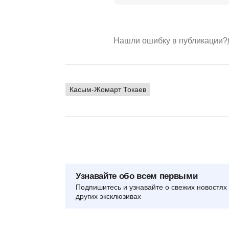
Нашли ошибку в публикации?
Касым-Жомарт Токаев
Узнавайте обо всем первыми
Подпишитесь и узнавайте о свежих новостях 
других эксклюзивах