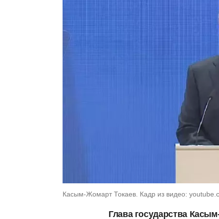
Касым-Жомарт Токаев. Кадр из видео: youtube
Глава государства Касым