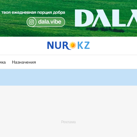
ика
Назначения