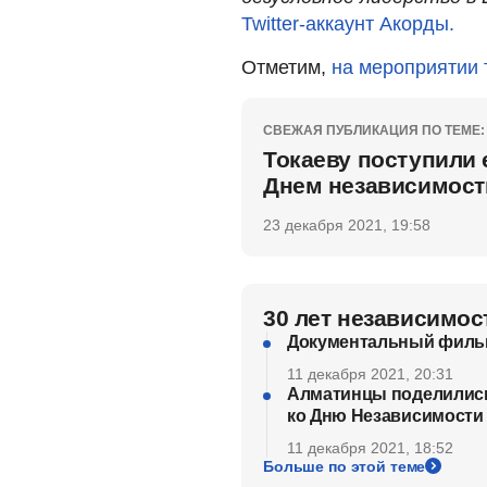
Twitter-аккаунт Акорды.
Отметим,
на мероприятии 
СВЕЖАЯ ПУБЛИКАЦИЯ ПО ТЕМЕ:
Токаеву поступили 
Днем независимост
23 декабря 2021, 19:58
30 лет независимос
Документальный фильм
11 декабря 2021, 20:31
Алматинцы поделились
ко Дню Независимости
11 декабря 2021, 18:52
Больше по этой теме