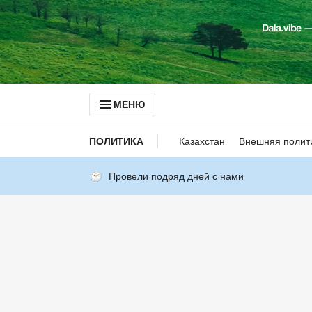
МЕНЮ
ПОЛИТИКА
Казахстан
Внешняя полит
Провели подряд дней с нами