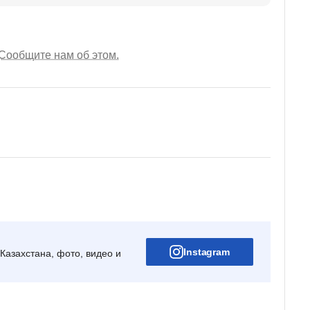
Сообщите нам об этом.
Instagram
Казахстана, фото, видео и