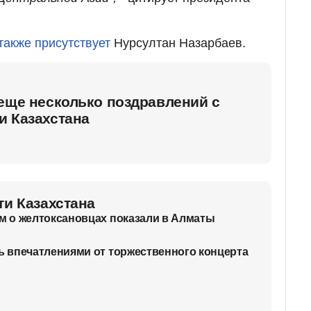
также присутствует
Нурсултан Назарбаев.
еще несколько поздравлений с
и Казахстана
ти Казахстана
 о желтоксановцах показали в Алматы
 впечатлениями от торжественного концерта