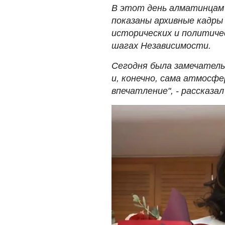
В этот день алматинцам 
показаны архивные кадры
исторических и политиче
шагах Независимости.
Сегодня была замечатель
и, конечно, сама атмосфе
впечатление", - рассказал