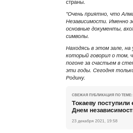
страны.
"Очень приятно, что Ал
Независимости. Именно зд
основные документы, вх
символы.
Находясь в этом зале, на
который говорил о том, 
погоне за счастьем в сте
эти годы. Сегодня тольк
Родину.
СВЕЖАЯ ПУБЛИКАЦИЯ ПО ТЕМЕ:
Токаеву поступили 
Днем независимост
23 декабря 2021, 19:58