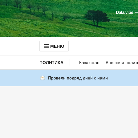
МЕНЮ
ПОЛИТИКА
Казахстан
Внешняя полит
Провели подряд дней с нами