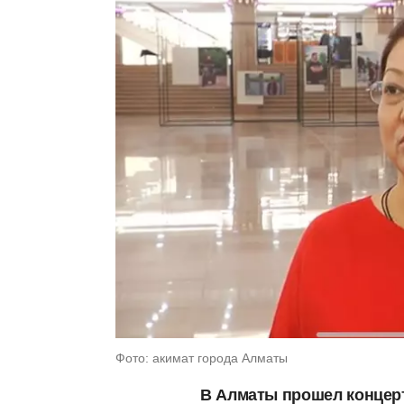
Фото: акимат города Алматы
В Алматы прошел концерт