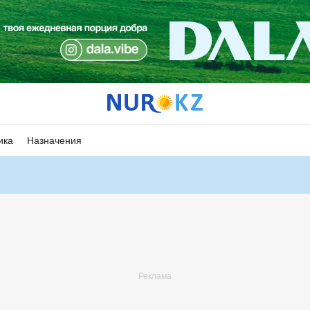
ика
Назначения