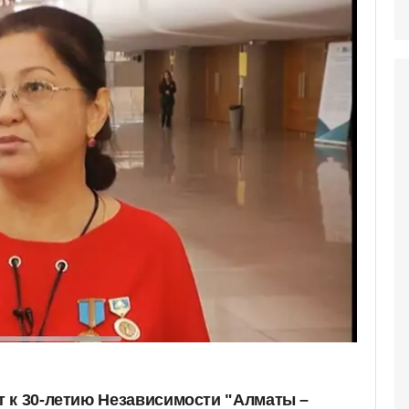
 к 30-летию Независимости "Алматы –