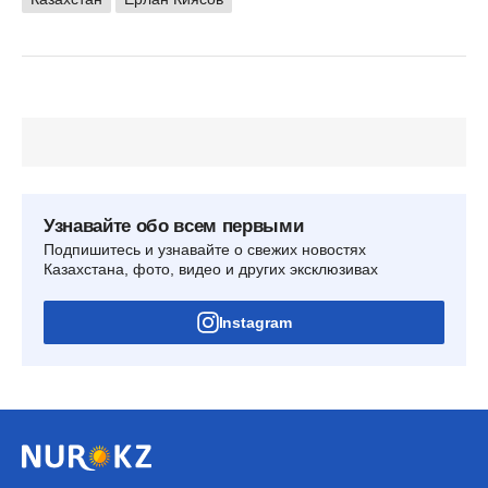
Узнавайте обо всем первыми
Подпишитесь и узнавайте о свежих новостях
Казахстана, фото, видео и других эксклюзивах
Instagram