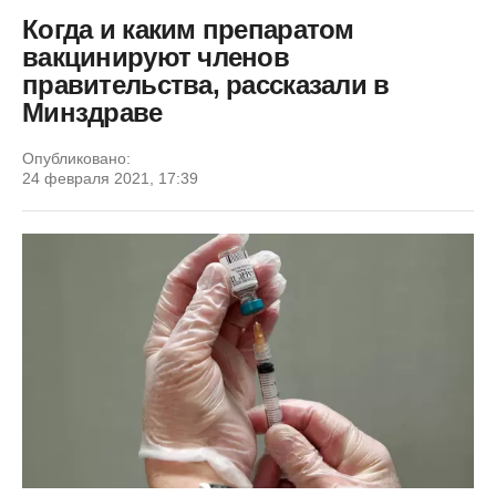
Когда и каким препаратом
вакцинируют членов
правительства, рассказали в
Минздраве
Опубликовано:
24 февраля 2021, 17:39