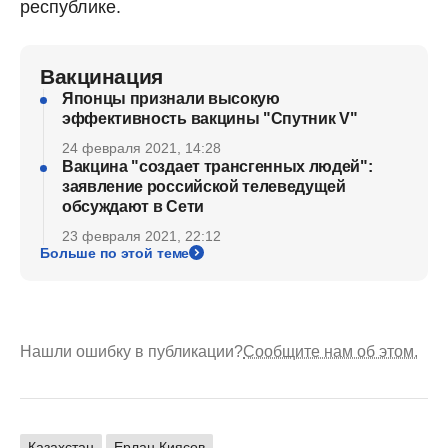
республике.
Вакцинация
Японцы признали высокую
эффективность вакцины "Спутник V"
24 февраля 2021, 14:28
Вакцина "создает трансгенных людей":
заявление российской телеведущей
обсуждают в Сети
23 февраля 2021, 22:12
Больше по этой теме
Нашли ошибку в публикации?
Сообщите нам об этом.
Казахстан
Ерлан Киясов