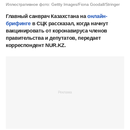
Иллюстративное фото: Gettty Images/Fiona Goodall/Stringer
Главный санврач Казахстана на
онлайн-
брифинге
в СЦК рассказал, когда начнут
вакцинировать от коронавируса членов
правительства и депутатов, передает
корреспондент NUR.KZ.