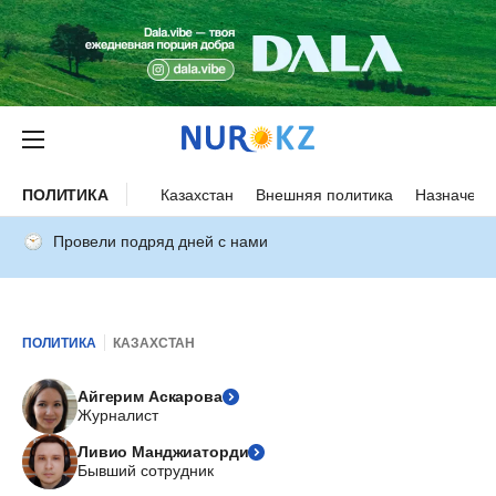
ПОЛИТИКА
Казахстан
Внешняя политика
Назначени
Провели подряд дней с нами
ПОЛИТИКА
КАЗАХСТАН
Айгерим Аскарова
Журналист
Ливио Манджиаторди
Бывший сотрудник