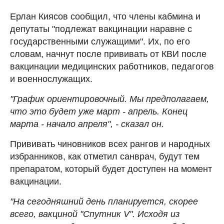
Ерлан Киясов сообщил, что члены кабмина и
депутаты "подлежат вакцинации наравне с
государственными служащими". Их, по его
словам, начнут после прививать от КВИ после
вакцинации медицинских работников, педагогов
и военнослужащих.
"График ориентировочный. Мы предполагаем,
что это будет уже март - апрель. Конец
марта - начало апреля", - сказал он.
Прививать чиновников всех рангов и народных
избранников, как отметил санврач, будут тем
препаратом, который будет доступен на момент
вакцинации.
"На сегодняшний день планируется, скорее
всего, вакциной "Спутник V". Исходя из