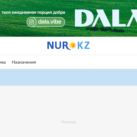
ика
Назначения