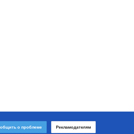
общить о проблеме
Рекламодателям