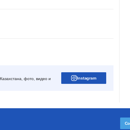
Instagram
Казахстана, фото, видео и
Со