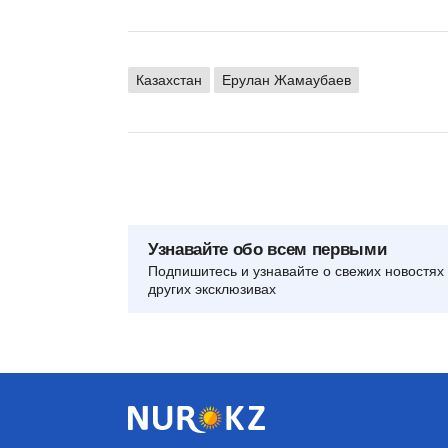
Казахстан
Ерулан Жамаубаев
Узнавайте обо всем первыми
Подпишитесь и узнавайте о свежих новостях 
других эксклюзивах