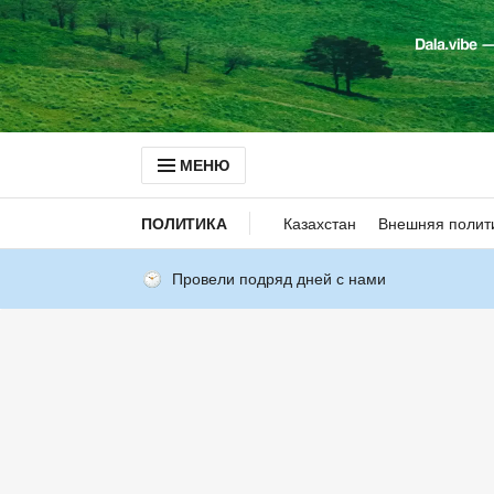
МЕНЮ
ПОЛИТИКА
Казахстан
Внешняя полит
Провели подряд дней с нами