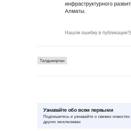
инфраструктурного развит
Алматы.
Нашли ошибку в публикации?
Талдыкорган
Узнавайте обо всем первыми
Подпишитесь и узнавайте о свежих новостях 
других эксклюзивах