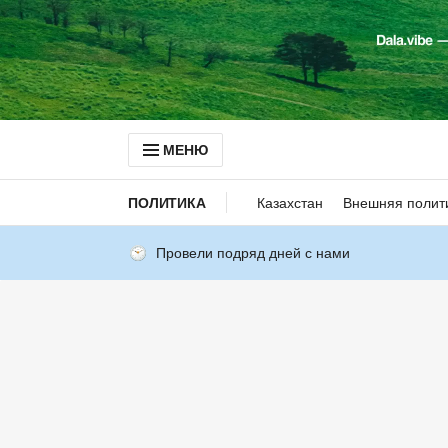
МЕНЮ
ПОЛИТИКА
Казахстан
Внешняя полит
Провели подряд дней с нами