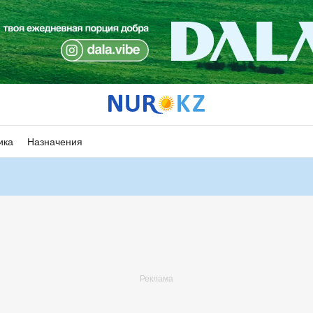
ика
Назначения