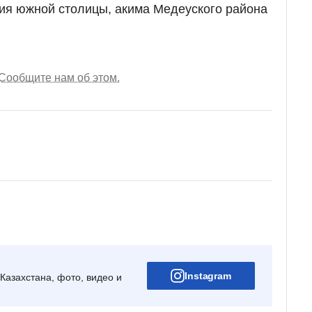
ия южной столицы, акима Медеуского района
Сообщите нам об этом.
Instagram
Казахстана, фото, видео и