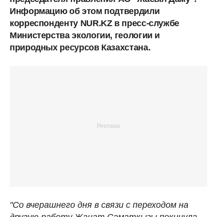
Информацию об этом подтвердили
корреспонденту NUR.KZ в пресс-службе
Министерства экологии, геологии и
природных ресурсов Казахстана.
"Со вчерашнего дня в связи с переходом на
другую работу Жанат Саматкызы покинула