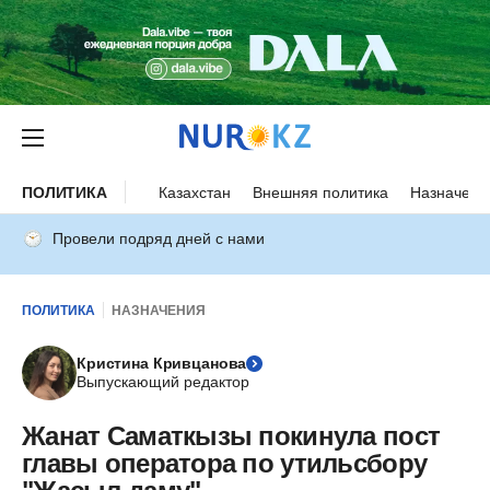
ПОЛИТИКА
Казахстан
Внешняя политика
Назначени
Провели подряд дней с нами
ПОЛИТИКА
НАЗНАЧЕНИЯ
Кристина Кривцанова
Выпускающий редактор
Жанат Саматкызы покинула пост
главы оператора по утильсбору