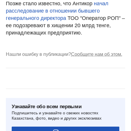
Позже стало известно, что Антикор
начал
расследование в отношении бывшего
генерального директора
ТОО "Оператор РОП" –
ее подозревают в хищении 20 млрд тенге,
принадлежащих предприятию.
Нашли ошибку в публикации?
Сообщите нам об этом.
Узнавайте обо всем первыми
Подпишитесь и узнавайте о свежих новостях
Казахстана, фото, видео и других эксклюзивах