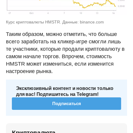
Курс криптовалюты HMSTR. Данные: binance.com
Таким образом, можно отметить, что больше
всего заработать на кликер-игре смогли лишь
те участники, которые продали криптовалюту в
самом начале торгов. Впрочем, стоимость
HMSTR может измениться, если изменится
настроение рынка.
Эксклюзивный контент и новости только
для вас! Подпишитесь на Telegram!
Подписаться
Криптовалюта