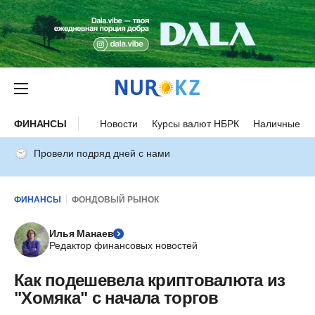
ФИНАНСЫ
Новости
Курсы валют НБРК
Наличные ку
Провели подряд дней с нами
ФИНАНСЫ
ФОНДОВЫЙ РЫНОК
Илья Манаев
Редактор финансовых новостей
Как подешевела криптовалюта из
"Хомяка" с начала торгов