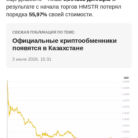
результате с начала торгов HMSTR потерял
порядка
55,97%
своей стоимости.
СВЕЖАЯ ПУБЛИКАЦИЯ ПО ТЕМЕ:
Официальные криптообменники
появятся в Казахстане
3 июля 2026, 15:31