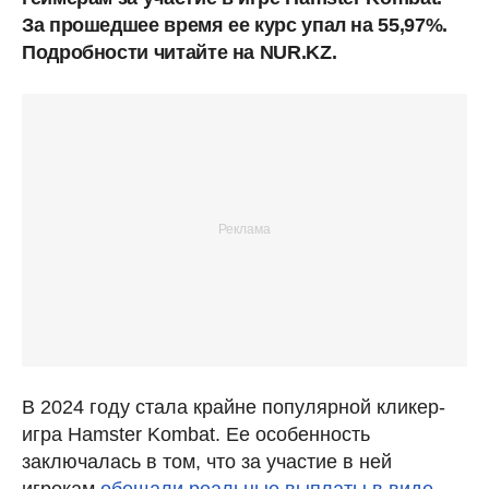
За прошедшее время ее курс упал на 55,97%.
Подробности читайте на NUR.KZ.
В 2024 году стала крайне популярной кликер-
игра Hamster Kombat. Ее особенность
заключалась в том, что за участие в ней
игрокам
обещали реальные выплаты в виде