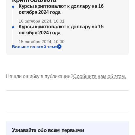
Курсы криптовалют к доллару на 16
октября 2024 года
16 октября 2024, 10:01
Курсы криптовалют к доллару на 15
октября 2024 года
15 октября 2024, 10:00
Больше по этой теме
Нашли ошибку в публикации?
Сообщите нам об этом.
Узнавайте обо всем первыми