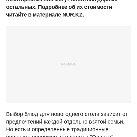
остальных. Подробнее об их стоимости
читайте в материале NUR.KZ.
Выбор блюд для новогоднего стола зависит от
предпочтений каждой отдельно взятой семьи.
Но есть и определенные традиционные
решения: например, это салаты "Оливье",