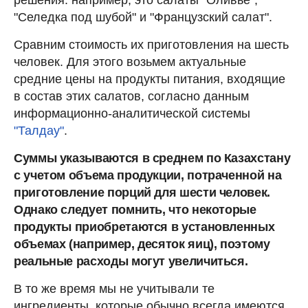
"Селедка под шубой" и "Французский салат".
Сравним стоимость их приготовления на шесть
человек. Для этого возьмем актуальные
средние цены на продукты питания, входящие
в состав этих салатов, согласно данным
информационно-аналитической системы
"Талдау"
.
Суммы указываются в среднем по Казахстану
с учетом объема продукции, потраченной на
приготовление порций для шести человек.
Однако следует помнить, что некоторые
продукты приобретаются в установленных
объемах (например, десяток яиц), поэтому
реальные расходы могут увеличиться.
В то же время мы не учитывали те
ингредиенты, которые обычно всегда имеются