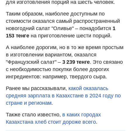
для изготовления порций на шесть человек.
Таким образом, наиболее доступным по
стоимости оказался самый распространенный
новогодний салат "Оливье" – понадобится
1
153 тенге
на приготовление шести порций.
А наиболее дорогим, но в то же время простым
в изготовлении вариантом, оказался
"Французский салат" –
3 239 тенге
. Это связано
с необходимостью покупки более дорогих
ингредиентов: например, твердого сыра.
Ранее мы рассказывали,
какой оказалась
средняя зарплата в Казахстане в 2024 году по
стране и регионам
.
Также стало известно,
в каких городах
Казахстана хлеб стоит дороже всего
.