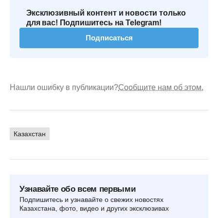
Эксклюзивный контент и новости только
для вас! Подпишитесь на Telegram!
Подписаться
Нашли ошибку в публикации?
Сообщите нам об этом.
Казахстан
Узнавайте обо всем первыми
Подпишитесь и узнавайте о свежих новостях
Казахстана, фото, видео и других эксклюзивах