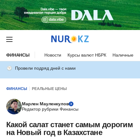
ФИНАНСЫ
Новости
Курсы валют НБРК
Наличные ку
Провели подряд дней с нами
ФИНАНСЫ
РЕАЛЬНЫЕ ЦЕНЫ
Марлен Мауленкулов
Редактор рубрики Финансы
Какой салат станет самым дорогим
на Новый год в Казахстане