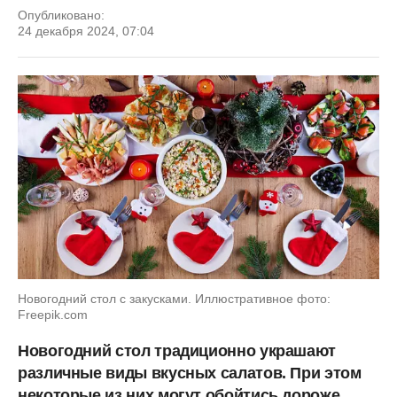
Опубликовано:
24 декабря 2024, 07:04
Новогодний стол с закусками. Иллюстративное фото:
Freepik.com
Новогодний стол традиционно украшают
различные виды вкусных салатов. При этом
некоторые из них могут обойтись дороже