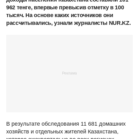
962 тенге, впервые превысив отметку в 100
тысяч. На основе каких источников они
рассчитывались, узнали журналисты NUR.KZ.
В результате обследования 11 681 домашних
хозяйств и отдельных жителей Казахстана,