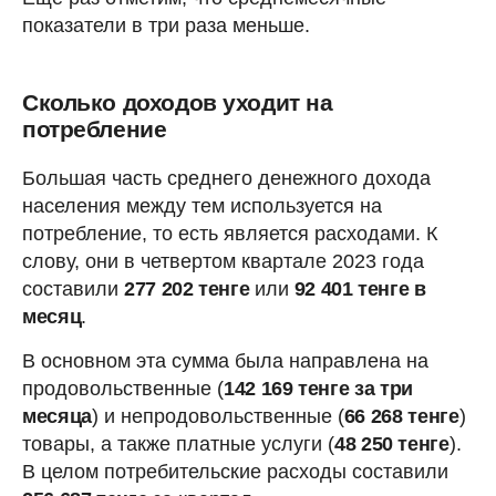
показатели в три раза меньше.
Сколько доходов уходит на
потребление
Большая часть среднего денежного дохода
населения между тем используется на
потребление, то есть является расходами. К
слову, они в четвертом квартале 2023 года
составили
277 202 тенге
или
92 401 тенге в
месяц
.
В основном эта сумма была направлена на
продовольственные (
142 169 тенге за три
месяца
) и непродовольственные (
66 268 тенге
)
товары, а также платные услуги (
48 250 тенге
).
В целом потребительские расходы составили