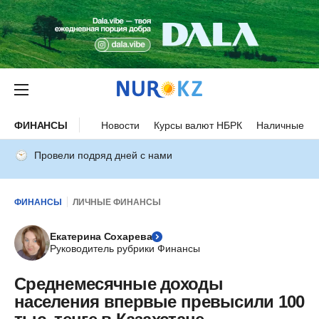
ФИНАНСЫ
Новости
Курсы валют НБРК
Наличные ку
Провели подряд дней с нами
ФИНАНСЫ
ЛИЧНЫЕ ФИНАНСЫ
Екатерина Сохарева
Руководитель рубрики Финансы
Среднемесячные доходы
населения впервые превысили 100