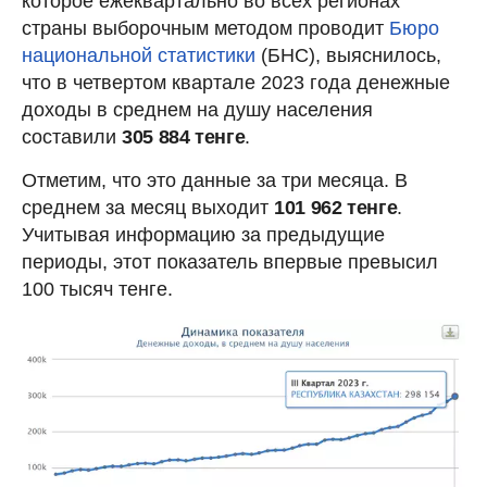
которое ежеквартально во всех регионах
страны выборочным методом проводит
Бюро
национальной статистики
(БНС), выяснилось,
что в четвертом квартале 2023 года денежные
доходы в среднем на душу населения
составили
305 884 тенге
.
Отметим, что это данные за три месяца. В
среднем за месяц выходит
101 962 тенге
.
Учитывая информацию за предыдущие
периоды, этот показатель впервые превысил
100 тысяч тенге.