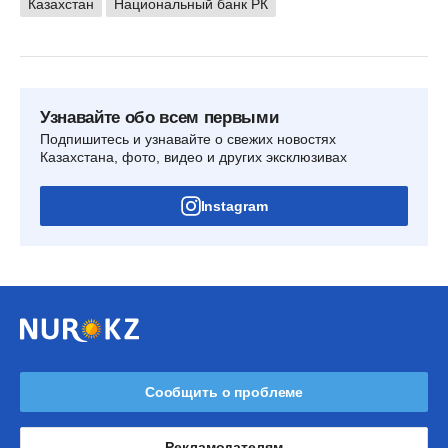
Казахстан
Национальный банк РК
Узнавайте обо всем первыми
Подпишитесь и узнавайте о свежих новостях
Казахстана, фото, видео и других эксклюзивах
Instagram
Сообщить о проблеме
Рекламодателям