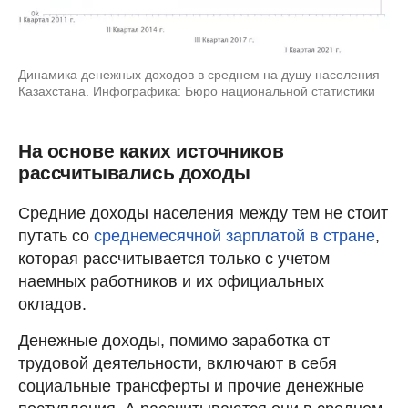
Динамика денежных доходов в среднем на душу населения
Казахстана. Инфографика: Бюро национальной статистики
На основе каких источников
рассчитывались доходы
Средние доходы населения между тем не стоит
путать со
среднемесячной зарплатой в стране
,
которая рассчитывается только с учетом
наемных работников и их официальных
окладов.
Денежные доходы, помимо заработка от
трудовой деятельности, включают в себя
социальные трансферты и прочие денежные