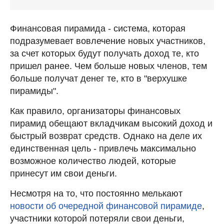
Финансовая пирамида - система, которая
подразумевает вовлечение новых участников,
за счет которых будут получать доход те, кто
пришел ранее. Чем больше новых членов, тем
больше получат денег те, кто в "верхушке
пирамиды".
Как правило, организаторы финансовых
пирамид обещают вкладчикам высокий доход и
быстрый возврат средств. Однако на деле их
единственная цель - привлечь максимально
возможное количество людей, которые
принесут им свои деньги.
Несмотря на то, что постоянно мелькают
новости об очередной финансовой пирамиде
,
участники которой потеряли свои деньги,