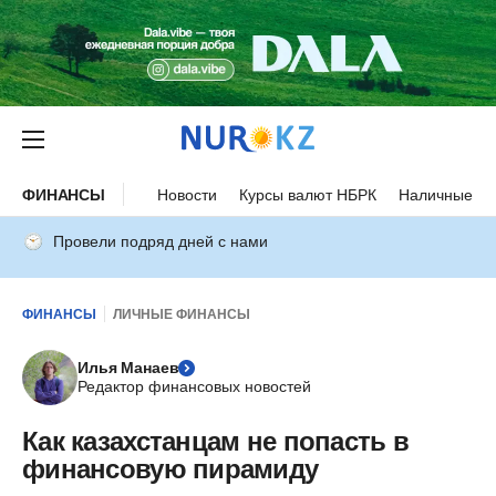
ФИНАНСЫ
Новости
Курсы валют НБРК
Наличные ку
Провели подряд дней с нами
ФИНАНСЫ
ЛИЧНЫЕ ФИНАНСЫ
Илья Манаев
Редактор финансовых новостей
Как казахстанцам не попасть в
финансовую пирамиду