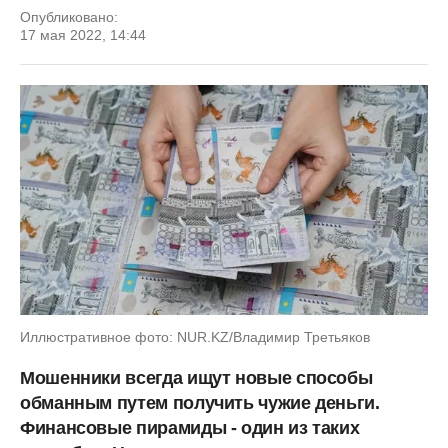
Опубликовано:
17 мая 2022, 14:44
Иллюстративное фото: NUR.KZ/Владимир Третьяков
Мошенники всегда ищут новые способы
обманным путем получить чужие деньги.
Финансовые пирамиды - один из таких