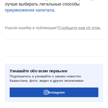
лучше выбирать легальные способы
приумножения капитала
.
Нашли ошибку в публикации?
Сообщите нам об этом.
Узнавайте обо всем первыми
Подпишитесь и узнавайте о свежих новостях
Казахстана, фото, видео и других эксклюзивах
Instagram