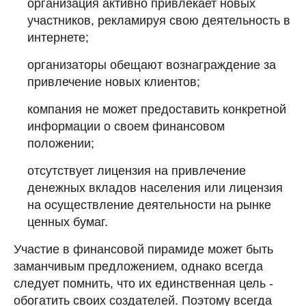
организация активно привлекает новых
участников, рекламируя свою деятельность в
интернете;
организаторы обещают вознаграждение за
привлечение новых клиентов;
компания не может предоставить конкретной
информации о своем финансовом
положении;
отсутствует лицензия на привлечение
денежных вкладов населения или лицензия
на осуществление деятельности на рынке
ценных бумаг.
Участие в финансовой пирамиде может быть
заманчивым предложением, однако всегда
следует помнить, что их единственная цель -
обогатить своих создателей. Поэтому всегда