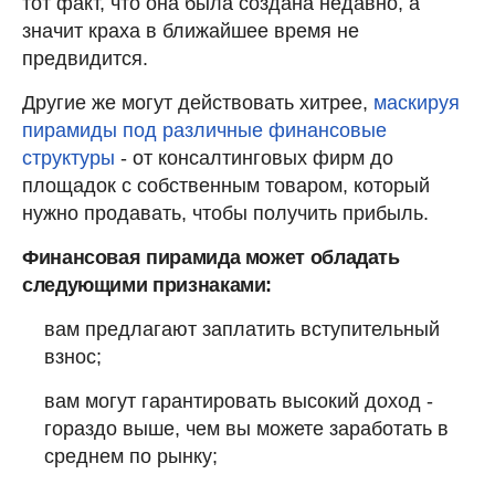
тот факт, что она была создана недавно, а
значит краха в ближайшее время не
предвидится.
Другие же могут действовать хитрее,
маскируя
пирамиды под различные финансовые
структуры
- от консалтинговых фирм до
площадок с собственным товаром, который
нужно продавать, чтобы получить прибыль.
Финансовая пирамида может обладать
следующими признаками:
вам предлагают заплатить вступительный
взнос;
вам могут гарантировать высокий доход -
гораздо выше, чем вы можете заработать в
среднем по рынку;