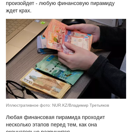
произойдет - любую финансовую пирамиду
ждет крах.
Иллюстративное фото: NUR.KZ/Владимир Третьяков
Любая финансовая пирамида проходит
несколько этапов перед тем, как она