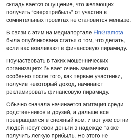
складывается ощущение, что желающих
получить “сверхприбыль” от участия в
сомнительных проектах не становится меньше.
В связи с этим на медиапортале
FinGramota
была опубликована статья о том, что делать,
если вас вовлекают в финансовую пирамиду.
Поучаствовать в таких мошеннических
организациях бывает очень заманчиво,
особенно после того, как первые участники,
получив некоторый доход, начинают
рекламировать финансовую пирамиду.
Обычно сначала начинается агитация среди
родственников и друзей, а дальше все
превращается в снежный ком, и вот уже сотни
людей несут свои деньги в надежде также
получить легкую прибыль. Но этого не