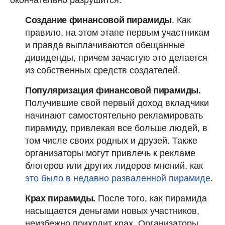
окончательно разрушится.
Создание финансовой пирамиды
. Как
правило, на этом этапе первым участникам
и правда выплачиваются обещанные
дивиденды, причем зачастую это делается
из собственных средств создателей.
Популяризация финансовой пирамиды.
Получившие свой первый доход вкладчики
начинают самостоятельно рекламировать
пирамиду, привлекая все больше людей, в
том числе своих родных и друзей. Также
организаторы могут привлечь к рекламе
блогеров или других лидеров мнений, как
это было в недавно разваленной пирамиде
.
Крах пирамиды.
После того, как пирамида
насыщается деньгами новых участников,
неизбежно приходит крах. Организаторы