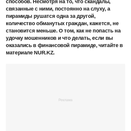
способов. Несмотря на то, что скандалы,
связанные с ними, постоянно на слуху, а
пирамиды рушатся одна за другой,
количество обманутых граждан, кажется, не
становится меньше. О том, как не попасть на
удочку мошенников и что делать, если вы
оказались в финансовой пирамиде, читайте в
материале NUR.KZ.