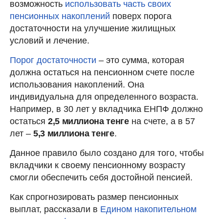
возможность
использовать часть своих
пенсионных накоплений
поверх порога
достаточности на улучшение жилищных
условий и лечение.
Порог достаточности
– это сумма, которая
должна остаться на пенсионном счете после
использования накоплений. Она
индивидуальна для определенного возраста.
Например, в 30 лет у вкладчика ЕНПФ должно
остаться
2,5 миллиона тенге
на счете, а в 57
лет –
5,3 миллиона тенге
.
Данное правило было создано для того, чтобы
вкладчики к своему пенсионному возрасту
смогли обеспечить себя достойной пенсией.
Как спрогнозировать размер пенсионных
выплат, рассказали в
Едином накопительном