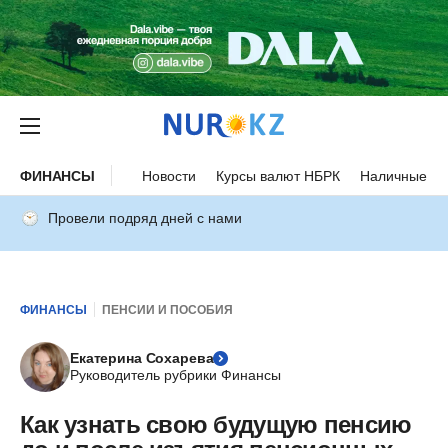
ФИНАНСЫ
Новости
Курсы валют НБРК
Наличные ку
Провели подряд дней с нами
ФИНАНСЫ
ПЕНСИИ И ПОСОБИЯ
Екатерина Сохарева
Руководитель рубрики Финансы
Как узнать свою будущую пенсию