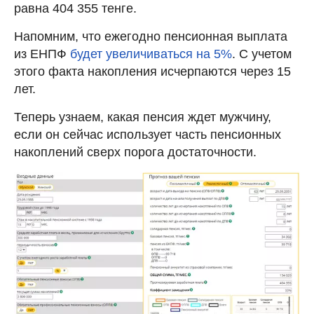
равна 404 355 тенге.
Напомним, что ежегодно пенсионная выплата
из ЕНПФ
будет увеличиваться на 5%
. С учетом
этого факта накопления исчерпаются через 15
лет.
Теперь узнаем, какая пенсия ждет мужчину,
если он сейчас использует часть пенсионных
накоплений сверх порога достаточности.