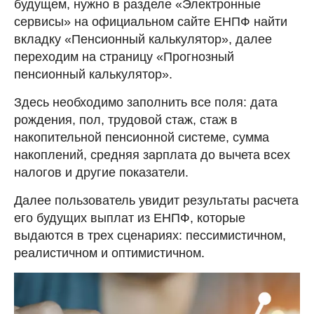
будущем, нужно в разделе «Электронные
сервисы» на официальном сайте ЕНПФ найти
вкладку «Пенсионный калькулятор», далее
переходим на страницу «Прогнозный
пенсионный калькулятор».
Здесь необходимо заполнить все поля: дата
рождения, пол, трудовой стаж, стаж в
накопительной пенсионной системе, сумма
накоплений, средняя зарплата до вычета всех
налогов и другие показатели.
Далее пользователь увидит результаты расчета
его будущих выплат из ЕНПФ, которые
выдаются в трех сценариях: пессимистичном,
реалистичном и оптимистичном.