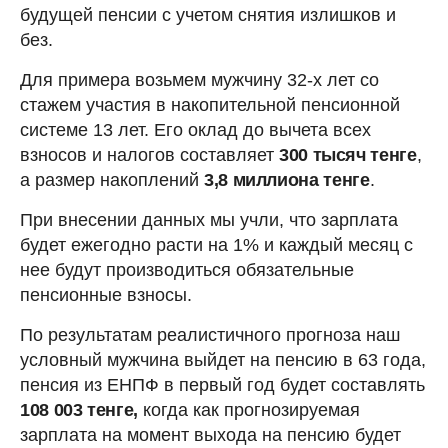
будущей пенсии с учетом снятия излишков и
без.
Для примера возьмем мужчину 32-х лет со
стажем участия в накопительной пенсионной
системе 13 лет. Его оклад до вычета всех
взносов и налогов составляет
300 тысяч тенге
,
а размер накоплений
3,8 миллиона тенге
.
При внесении данных мы учли, что зарплата
будет ежегодно расти на 1% и каждый месяц с
нее будут производиться обязательные
пенсионные взносы.
По результатам реалистичного прогноза наш
условный мужчина выйдет на пенсию в 63 года,
пенсия из ЕНПФ в первый год будет составлять
108 003 тенге,
когда как прогнозируемая
зарплата на момент выхода на пенсию будет