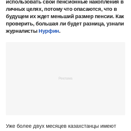
использовать свои пенсионные накопления в
личных целях, потому что опасаются, что в
будущем их ждет меньший размер пенсии. Как
проверить, большая ли будет разница, узнали
журналисты
Нурфин
.
Уже более двух месяцев казахстанцы имеют