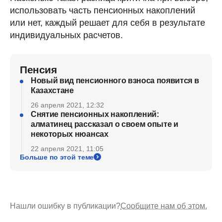
использовать часть пенсионных накоплений
или нет, каждый решает для себя в результате
индивидуальных расчетов.
Пенсия
Новый вид пенсионного взноса появится в
Казахстане
26 апреля 2021, 12:32
Снятие пенсионных накоплений:
алматинец рассказал о своем опыте и
некоторых нюансах
22 апреля 2021, 11:05
Больше по этой теме
Нашли ошибку в публикации?
Сообщите нам об этом.