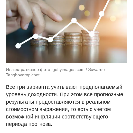
Иллюстративное фото: gettyimages.com / Suwaree
Tangbovornpichet
Все три варианта учитывают предполагаемый
уровень доходности. При этом все прогнозные
результаты предоставляются в реальном
стоимостном выражении, то есть с учетом
возможной инфляции соответствующего
периода прогноза.