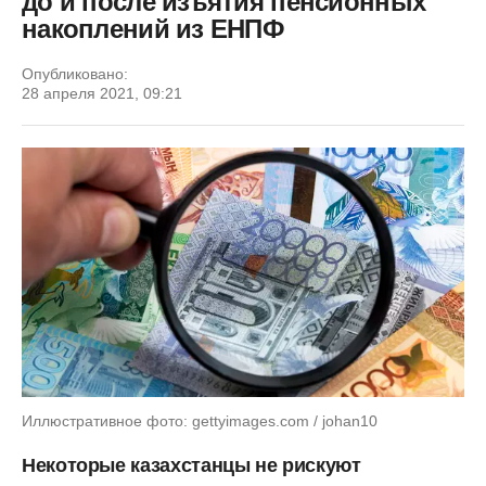
до и после изъятия пенсионных
накоплений из ЕНПФ
Опубликовано:
28 апреля 2021, 09:21
Иллюстративное фото: gettyimages.com / johan10
Некоторые казахстанцы не рискуют