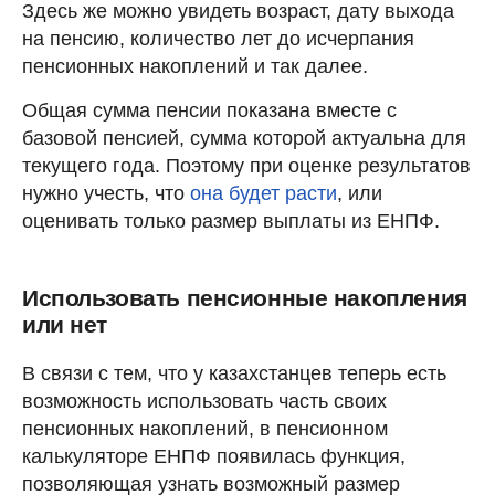
Здесь же можно увидеть возраст, дату выхода
на пенсию, количество лет до исчерпания
пенсионных накоплений и так далее.
Общая сумма пенсии показана вместе с
базовой пенсией, сумма которой актуальна для
текущего года. Поэтому при оценке результатов
нужно учесть, что
она будет расти
, или
оценивать только размер выплаты из ЕНПФ.
Использовать пенсионные накопления
или нет
В связи с тем, что у казахстанцев теперь есть
возможность использовать часть своих
пенсионных накоплений, в пенсионном
калькуляторе ЕНПФ появилась функция,
позволяющая узнать возможный размер