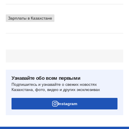
Зарплаты в Казахстане
Узнавайте обо всем первыми
Подпишитесь и узнавайте о свежих новостях
Казахстана, фото, видео и других эксклюзивах
Instagram