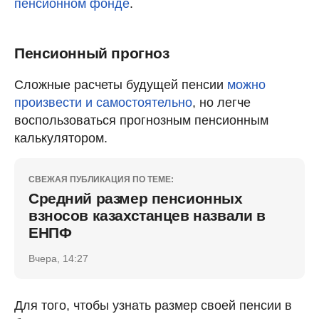
пенсионном фонде
.
Пенсионный прогноз
Сложные расчеты будущей пенсии
можно
произвести и самостоятельно
, но легче
воспользоваться прогнозным пенсионным
калькулятором.
СВЕЖАЯ ПУБЛИКАЦИЯ ПО ТЕМЕ:
Средний размер пенсионных
взносов казахстанцев назвали в
ЕНПФ
Вчера, 14:27
Для того, чтобы узнать размер своей пенсии в