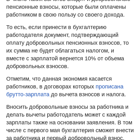
пенсионные взносы, которые были оплачены
работником в свою пользу со своего дохода.
То есть, если принести в бухгалтерию
работодателя документ, подтверждающий
оплату добровольных пенсионных взносов, то
их сумма не будет облагаться налогом, и
вместе с зарплатой вернется 10% от объема
добровольных взносов.
Отметим, что данная экономия касается
работников, в договорах которых
прописана
брутто-зарплата
до вычета взносов и налога.
Вносить добровольные взносы за работника и
делать вычеты работодатель может с каждой
зарплаты также на основании заявления. В том
числе с первого мая бухгалтерия сможет внести
за работника и первый добровольный взнос,