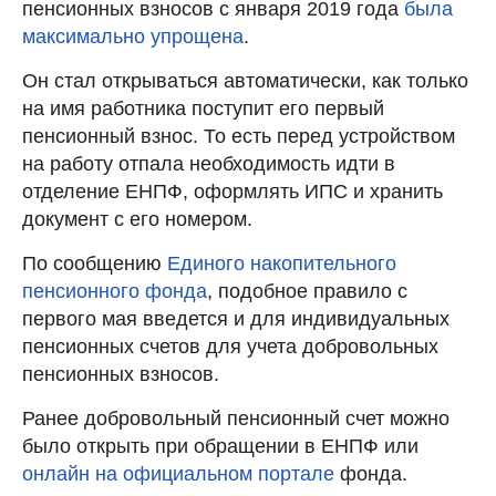
пенсионных взносов с января 2019 года
была
максимально упрощена
.
Он стал открываться автоматически, как только
на имя работника поступит его первый
пенсионный взнос. То есть перед устройством
на работу отпала необходимость идти в
отделение ЕНПФ, оформлять ИПС и хранить
документ с его номером.
По сообщению
Единого накопительного
пенсионного фонда
, подобное правило с
первого мая введется и для индивидуальных
пенсионных счетов для учета добровольных
пенсионных взносов.
Ранее добровольный пенсионный счет можно
было открыть при обращении в ЕНПФ или
онлайн на официальном портале
фонда.