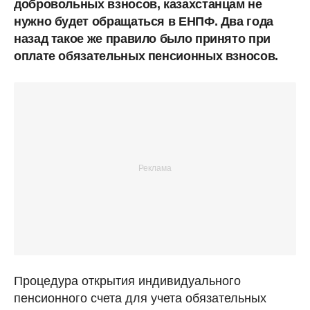
добровольных взносов, казахстанцам не
нужно будет обращаться в ЕНПФ. Два года
назад такое же правило было принято при
оплате обязательных пенсионных взносов.
Процедура открытия индивидуального
пенсионного счета для учета обязательных