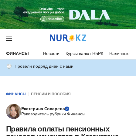
ФИНАНСЫ
Новости
Курсы валют НБРК
Наличные ку
Провели подряд дней с нами
ФИНАНСЫ
ПЕНСИИ И ПОСОБИЯ
Екатерина Сохарева
Руководитель рубрики Финансы
Правила оплаты пенсионных