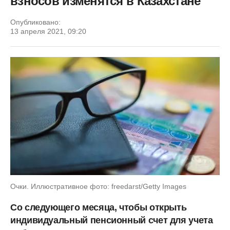
взносов изменятся в Казахстане
Опубликовано:
13 апреля 2021, 09:20
Очки. Иллюстративное фото: freedarst/Getty Images
Со следующего месяца, чтобы открыть
индивидуальный пенсионный счет для учета