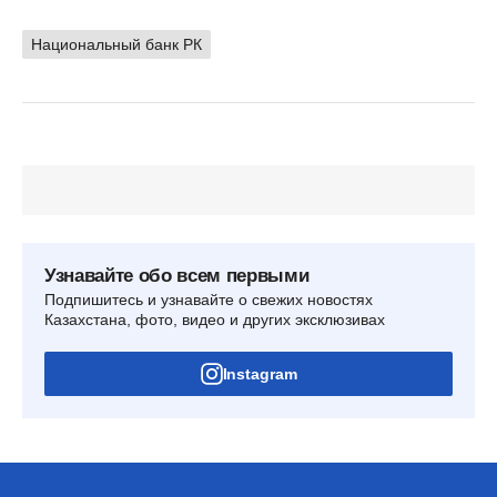
Национальный банк РК
Узнавайте обо всем первыми
Подпишитесь и узнавайте о свежих новостях
Казахстана, фото, видео и других эксклюзивах
Instagram