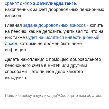
хранят около
2,2 миллиарда тенге
,
накопленных за счет добровольных пенсионных
взносов.
Главная
задача добровольных взносов
- копить
на пенсию, как на депозите, учитывая то, что на
них также
будет начисляться инвестиционный
доход
, который не должен быть ниже
инфляции.
Делать накопления с помощью добровольного
пенсионного счета в ЕНПФ или другими
способами – это личное дело каждого
вкладчика.
Нашли ошибку в публикации?
Сообщите нам об этом.