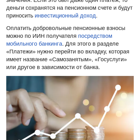
деньги сохранятся на пенсионном счете и будут
приносить
инвестиционный доход
.
Оплатить добровольные пенсионные взносы
можно по ИИН получателя
посредством
мобильного банкинга
. Для этого в разделе
«Платежи» нужно перейти во вкладку, которая
имеет название «Самозанятым», «Госуслуги»
или другое в зависимости от банка.