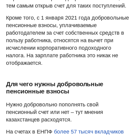
тем самым открыв счет для таких поступлений.
Кроме того, с 1 января 2021 года добровольные
пенсионные взносы, уплачиваемые
работодателем за счет собственных средств в
пользу работника, относятся на вычет при
исчислении корпоративного подоходного
налога. На зарплате работника это никак не
отображается.
Для чего нужны добровольные
пенсионные взносы
Нужно добровольно пополнять свой
пенсионный счет или нет – тут мнения
казахстанцев расходятся.
На счетах в ЕНПФ
более 57 тысяч вкладчиков