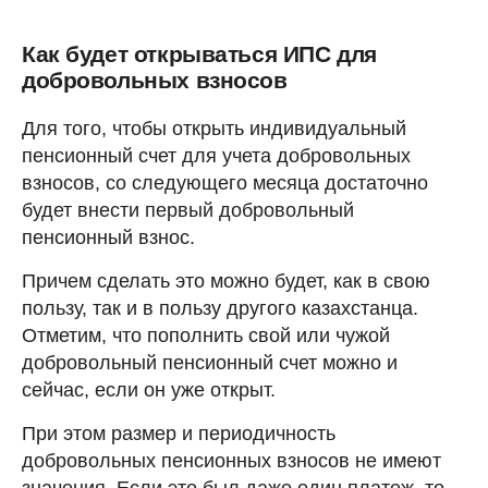
Как будет открываться ИПС для
добровольных взносов
Для того, чтобы открыть индивидуальный
пенсионный счет для учета добровольных
взносов, со следующего месяца достаточно
будет внести первый добровольный
пенсионный взнос.
Причем сделать это можно будет, как в свою
пользу, так и в пользу другого казахстанца.
Отметим, что пополнить свой или чужой
добровольный пенсионный счет можно и
сейчас, если он уже открыт.
При этом размер и периодичность
добровольных пенсионных взносов не имеют
значения. Если это был даже один платеж, то