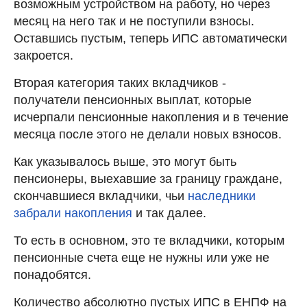
возможным устройством на работу, но через
месяц на него так и не поступили взносы.
Оставшись пустым, теперь ИПС автоматически
закроется.
Вторая категория таких вкладчиков -
получатели пенсионных выплат, которые
исчерпали пенсионные накопления и в течение
месяца после этого не делали новых взносов.
Как указывалось выше, это могут быть
пенсионеры, выехавшие за границу граждане,
скончавшиеся вкладчики, чьи
наследники
забрали накопления
и так далее.
То есть в основном, это те вкладчики, которым
пенсионные счета еще не нужны или уже не
понадобятся.
Количество абсолютно пустых ИПС в ЕНПФ на