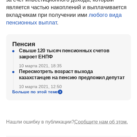
является частью накоплений и выплачивается
вкладчикам при получении ими
любого вида
пенсионных выплат
.
Пенсия
Свыше 120 тысяч пенсионных счетов
закроет ЕНПФ
10 марта 2021, 18:35
Пересмотреть возраст выхода
казахстанцев на пенсию предложил депутат
10 марта 2021, 12:50
Больше по этой теме
Нашли ошибку в публикации?
Сообщите нам об этом.