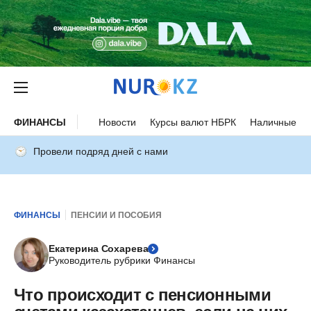
ФИНАНСЫ
Новости
Курсы валют НБРК
Наличные ку
Провели подряд дней с нами
ФИНАНСЫ
ПЕНСИИ И ПОСОБИЯ
Екатерина Сохарева
Руководитель рубрики Финансы
Что происходит с пенсионными