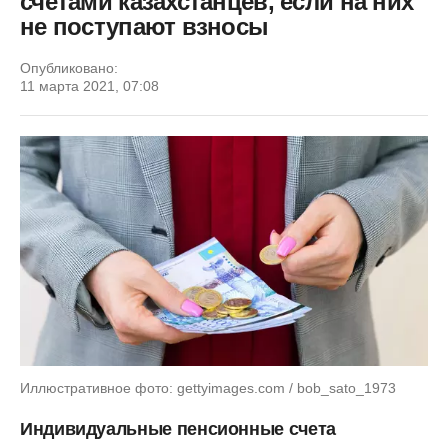
счетами казахстанцев, если на них
не поступают взносы
Опубликовано:
11 марта 2021, 07:08
Иллюстративное фото: gettyimages.com / bob_sato_1973
Индивидуальные пенсионные счета