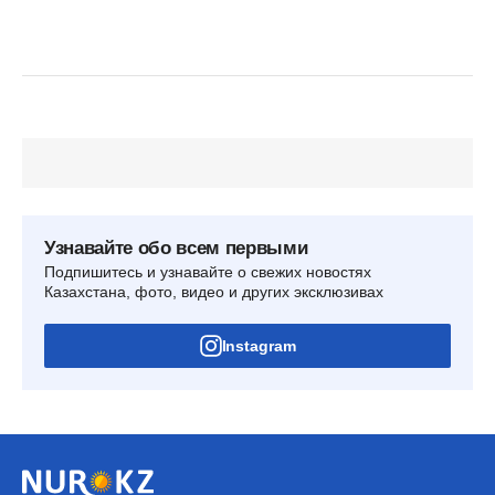
Узнавайте обо всем первыми
Подпишитесь и узнавайте о свежих новостях
Казахстана, фото, видео и других эксклюзивах
Instagram