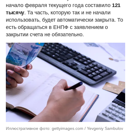
начало февраля текущего года составило
121
тысячу
. Та часть, которую так и не начали
использовать, будет автоматически закрыта. То
есть обращаться в ЕНПФ с заявлением о
закрытии счета не обязательно.
Иллюстративное фото: gettyimages.com / Yevgeniy Sambulov