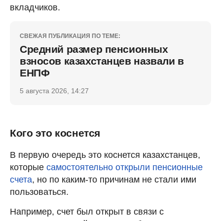
вкладчиков.
СВЕЖАЯ ПУБЛИКАЦИЯ ПО ТЕМЕ:
Средний размер пенсионных
взносов казахстанцев назвали в
ЕНПФ
5 августа 2026, 14:27
Кого это коснется
В первую очередь это коснется казахстанцев,
которые
самостоятельно открыли пенсионные
счета
, но по каким-то причинам не стали ими
пользоваться.
Например, счет был открыт в связи с