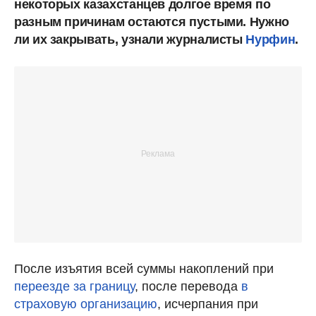
некоторых казахстанцев долгое время по
разным причинам остаются пустыми. Нужно
ли их закрывать, узнали журналисты
Нурфин
.
После изъятия всей суммы накоплений при
переезде за границу
, после перевода
в
страховую организацию
, исчерпания при