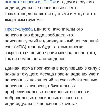
выплате пенсии из ЕНПФ
и в других случаях
индивидуальные пенсионные счета
казахстанцев остаются пустыми и могут стать
«мертвым грузом».
Пресс-служба
Единого накопительного
пенсионного фонда сообщает, что
неиспользуемый индивидуальный пенсионный
счет (ИПС) теперь будет автоматически
закрываться по истечении месяца после того,
как на нем не останется денег.
Данная норма прописана в вступивших в силу с
начала текущего месяца правил ведения учета
пенсионных накоплений за счет обязательных
пенсионных взносов, обязательных
профессиональных пенсионных взносов и
добровольных пенсионных взносов на
индивидуальных пенсионных счетах