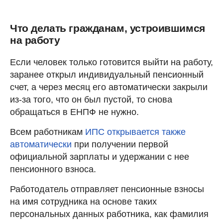
Что делать гражданам, устроившимся
на работу
Если человек только готовится выйти на работу,
заранее открыл индивидуальный пенсионный
счет, а через месяц его автоматически закрыли
из-за того, что он был пустой, то снова
обращаться в ЕНПФ не нужно.
Всем работникам
ИПС открывается также
автоматически
при получении первой
официальной зарплаты и удержании с нее
пенсионного взноса.
Работодатель отправляет пенсионные взносы
на имя сотрудника на основе таких
персональных данных работника, как фамилия