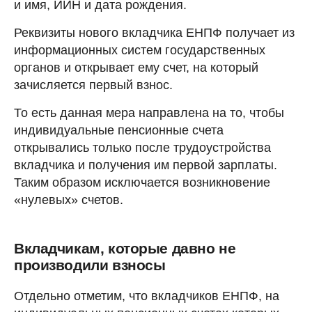
и имя, ИИН и дата рождения.
Реквизиты нового вкладчика ЕНПФ получает из
информационных систем государственных
органов и открывает ему счет, на который
зачисляется первый взнос.
То есть данная мера направлена на то, чтобы
индивидуальные пенсионные счета
открывались только после трудоустройства
вкладчика и получения им первой зарплаты.
Таким образом исключается возникновение
«нулевых» счетов.
Вкладчикам, которые давно не
производили взносы
Отдельно отметим, что вкладчиков ЕНПФ, на