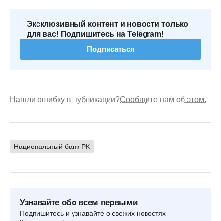
Эксклюзивный контент и новости только
для вас! Подпишитесь на Telegram!
Подписаться
Нашли ошибку в публикации?
Сообщите нам об этом.
Национальный банк РК
Узнавайте обо всем первыми
Подпишитесь и узнавайте о свежих новостях