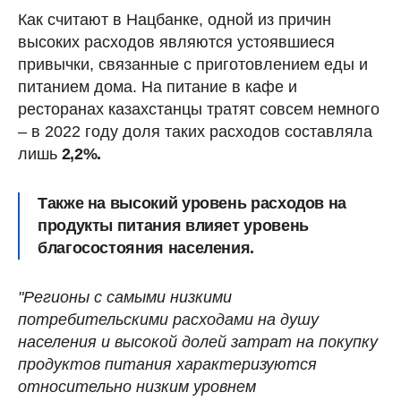
Как считают в Нацбанке, одной из причин
высоких расходов являются устоявшиеся
привычки, связанные с приготовлением еды и
питанием дома. На питание в кафе и
ресторанах казахстанцы тратят совсем немного
– в 2022 году доля таких расходов составляла
лишь
2,2%.
Также на высокий уровень расходов на
продукты питания влияет уровень
благосостояния населения.
"Регионы с самыми низкими
потребительскими расходами на душу
населения и высокой долей затрат на покупку
продуктов питания характеризуются
относительно низким уровнем