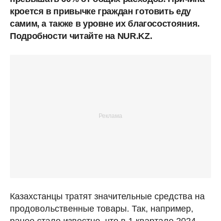
кроется в привычке граждан готовить еду
самим, а также в уровне их благосостояния.
Подробности читайте на NUR.KZ.
Казахстанцы тратят значительные средства на
продовольственные товары. Так, например,
ранее стало известно, что в 1 квартале 2024