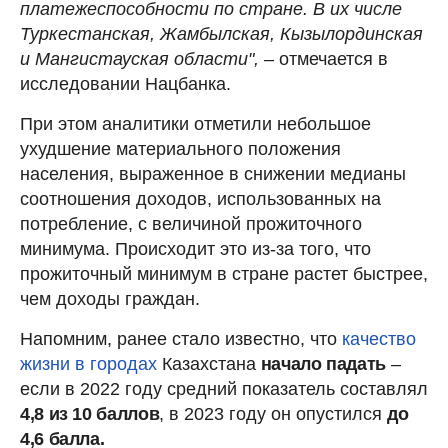
платежеспособности по стране. В их числе
Туркестанская, Жамбылская, Кызылординская
и Мангистауская области",
– отмечается в
исследовании Нацбанка.
При этом аналитики отметили небольшое
ухудшение материального положения
населения, выраженное в снижении медианы
соотношения доходов, использованных на
потребление, с величиной прожиточного
минимума. Происходит это из-за того, что
прожиточный минимум в стране растет быстрее,
чем доходы граждан.
Напомним, ранее стало известно, что
качество
жизни в городах
Казахстана
начало падать
–
если в 2022 году средний показатель составлял
4,8 из 10 баллов
, в 2023 году он опустился
до
4,6 балла.