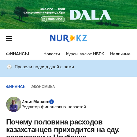
ФИНАНСЫ
Новости
Курсы валют НБРК
Наличные ку
Провели подряд дней с нами
ФИНАНСЫ
ЭКОНОМИКА
Илья Манаев
Редактор финансовых новостей
Почему половина расходов
казахстанцев приходится на еду,