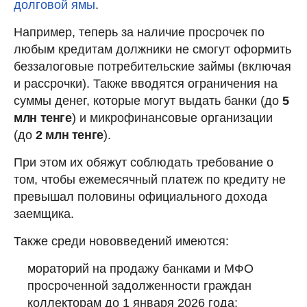
долговой ямы
.
Например, теперь за наличие просрочек по
любым кредитам должники не смогут оформить
беззалоговые потребительские займы (включая
и рассрочки). Также вводятся ограничения на
суммы денег, которые могут выдать банки (до
5
млн тенге
) и микрофинансовые организации
(до
2 млн тенге
).
При этом их обяжут соблюдать требование о
том, чтобы ежемесячный платеж по кредиту не
превышал половины официального дохода
заемщика.
Также среди нововведений имеются:
мораторий на продажу банками и МФО
просроченной задолженности граждан
коллекторам до 1 января 2026 года;