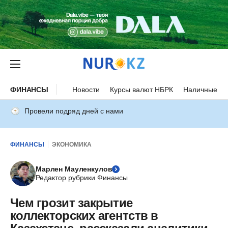
ФИНАНСЫ
Новости
Курсы валют НБРК
Наличные ку
Провели подряд дней с нами
ФИНАНСЫ
ЭКОНОМИКА
Марлен Мауленкулов
Редактор рубрики Финансы
Чем грозит закрытие
коллекторских агентств в