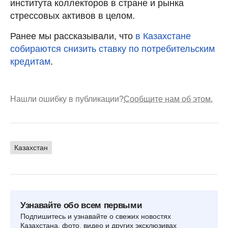
института коллекторов в стране и рынка
стрессовых активов в целом.
Ранее мы рассказывали, что
в Казахстане
собираются снизить ставку по потребительским
кредитам
.
Нашли ошибку в публикации?
Сообщите нам об этом.
Казахстан
Узнавайте обо всем первыми
Подпишитесь и узнавайте о свежих новостях
Казахстана, фото, видео и других эксклюзивах