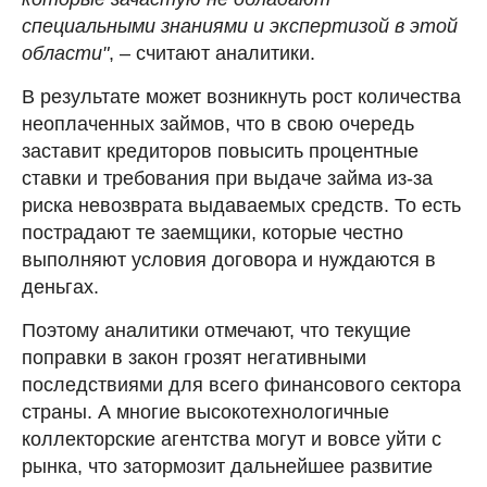
специальными знаниями и экспертизой в этой
области"
, – считают аналитики.
В результате может возникнуть рост количества
неоплаченных займов, что в свою очередь
заставит кредиторов повысить процентные
ставки и требования при выдаче займа из-за
риска невозврата выдаваемых средств. То есть
пострадают те заемщики, которые честно
выполняют условия договора и нуждаются в
деньгах.
Поэтому аналитики отмечают, что текущие
поправки в закон грозят негативными
последствиями для всего финансового сектора
страны. А многие высокотехнологичные
коллекторские агентства могут и вовсе уйти с
рынка, что затормозит дальнейшее развитие