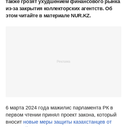
также грозят ухудшением финансового рынка
из-за закрытия коллекторских агентств. Об
этом читайте в материале NUR.KZ.
6 марта 2024 года мажилис парламента РК в
первом чтении принял проект закона, который
вносит
новые меры защиты казахстанцев от