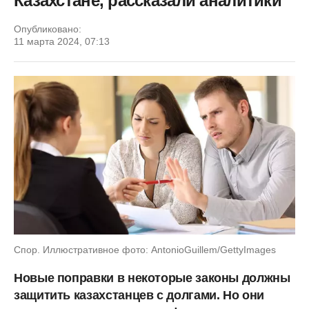
Казахстане, рассказали аналитики
Опубликовано:
11 марта 2024, 07:13
Спор. Иллюстративное фото: AntonioGuillem/GettyImages
Новые поправки в некоторые законы должны
защитить казахстанцев с долгами. Но они