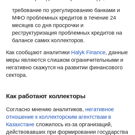
требование по урегулированию банками и
МФО проблемных кредитов в течение 24
месяцев со дня просрочки и
реструктуризация проблемных кредитов на
балансе самих коллекторов.
Как сообщают аналитики
Halyk Finance
, данные
меры являются слишком ограничительными и
негативно скажутся на развитии финансового
сектора.
Как работают коллекторы
Согласно мнению аналитиков,
негативное
отношение к коллекторским агентствам в
Казахстане
сложилось из-за организаций,
действовавших при формировании государства