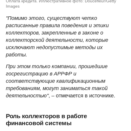
Оплата кредита. Иллюстративное фото: Doucefleur/Getty
Images
"Помимо этого, существуют четко
расписанные правила поведения и этики
коллекторов, закрепленные в законе о
коллекторской деятельности, которые
исключают недопустимые методы их
работы.
При этом только компании, прошедшие
госрегистрацию в АРРФР и
соответствующие квалификационным
требованиям, могут заниматься такой
деятельностью"
, – отмечается в источнике.
Роль коллекторов в работе
финансовой системы