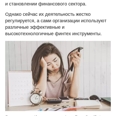
и становлении финансового сектора.
Однако сейчас их деятельность жестко
регулируется, а сами организации используют
различные эффективные и
высокотехнологичные финтех инструменты.