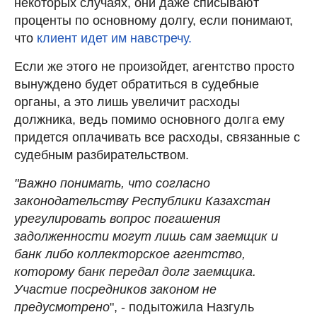
некоторых случаях, они даже списывают
проценты по основному долгу, если понимают,
что
клиент идет им навстречу.
Если же этого не произойдет, агентство просто
вынуждено будет обратиться в судебные
органы, а это лишь увеличит расходы
должника, ведь помимо основного долга ему
придется оплачивать все расходы, связанные с
судебным разбирательством.
"Важно понимать, что согласно
законодательству Республики Казахстан
урегулировать вопрос погашения
задолженности могут лишь сам заемщик и
банк либо коллекторское агентство,
которому банк передал долг заемщика.
Участие посредников законом не
предусмотрено
", - подытожила Назгуль