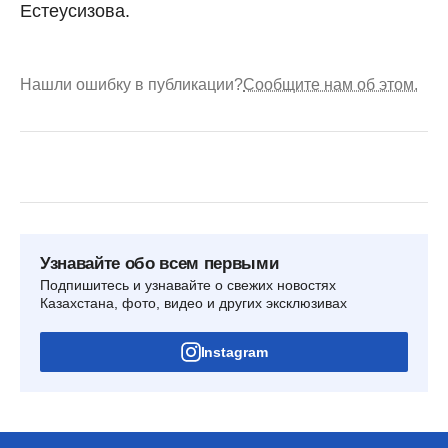
Естеусизова.
Нашли ошибку в публикации?
Сообщите нам об этом.
Узнавайте обо всем первыми
Подпишитесь и узнавайте о свежих новостях
Казахстана, фото, видео и других эксклюзивах
Instagram