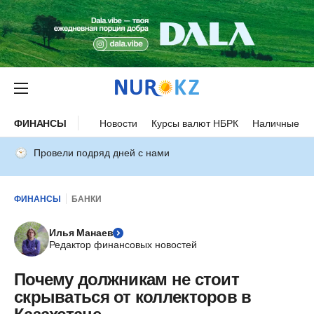
ФИНАНСЫ
Новости
Курсы валют НБРК
Наличные ку
Провели подряд дней с нами
ФИНАНСЫ
БАНКИ
Илья Манаев
Редактор финансовых новостей
Почему должникам не стоит
скрываться от коллекторов в