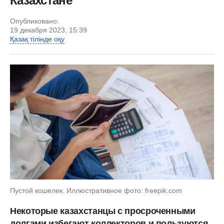
Казахстане
Опубликовано:
19 декабря 2023, 15:39
Қазақ тілінде оқу
Пустой кошелек. Иллюстративное фото: freepik.com
Некоторые казахстанцы с просроченными
долгами избегают коллекторов и пользуются