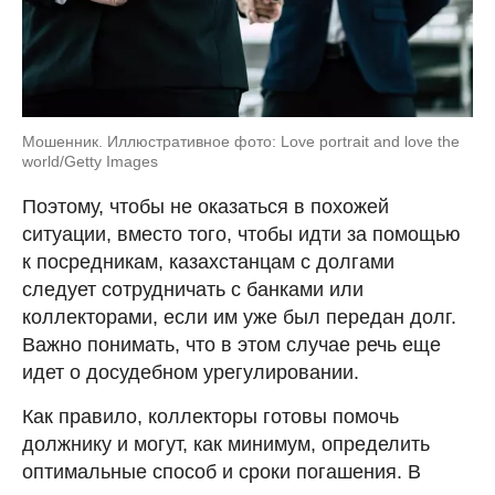
Мошенник. Иллюстративное фото: Love portrait and love the
world/Getty Images
Поэтому, чтобы не оказаться в похожей
ситуации, вместо того, чтобы идти за помощью
к посредникам, казахстанцам с долгами
следует сотрудничать с банками или
коллекторами, если им уже был передан долг.
Важно понимать, что в этом случае речь еще
идет о досудебном урегулировании.
Как правило, коллекторы готовы помочь
должнику и могут, как минимум, определить
оптимальные способ и сроки погашения. В