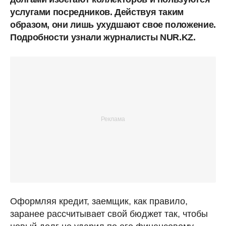
услугами посредников. Действуя таким
образом, они лишь ухудшают свое положение.
Подробности узнали журналисты NUR.KZ.
Оформляя кредит, заемщик, как правило,
заранее рассчитывает свой бюджет так, чтобы