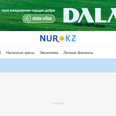
К
Наличные курсы
Экономика
Личные финансы