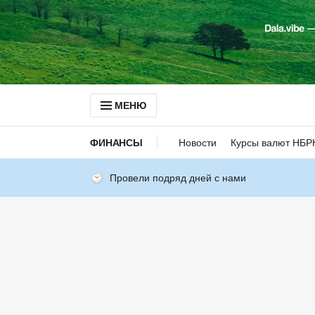
МЕНЮ
ФИНАНСЫ
Новости
Курсы валют НБР
Провели подряд дней с нами