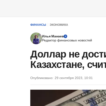
ФИНАНСЫ
ЭКОНОМИКА
Илья Манаев
Редактор финансовых новостей
Доллар не дости
Казахстане, сч
Опубликовано:
29 сентября 2023, 10:01