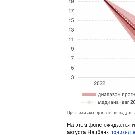
Прогнозы экспертов по поводу и
На этом фоне ожидается и
августа Нацбанк
понизил 