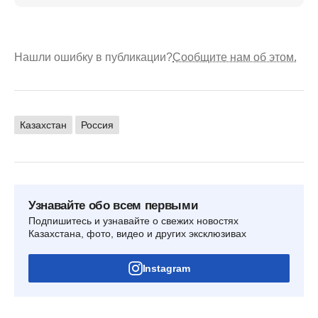
Нашли ошибку в публикации?
Сообщите нам об этом.
Казахстан
Россия
Узнавайте обо всем первыми
Подпишитесь и узнавайте о свежих новостях
Казахстана, фото, видео и других эксклюзивах
Instagram