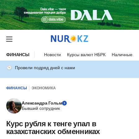
ФИНАНСЫ
Новости
Курсы валют НБРК
Наличные ку
Провели подряд дней с нами
ФИНАНСЫ
ЭКОНОМИКА
Александра Гольм
Бывший сотрудник
Курс рубля к тенге упал в
казахстанских обменниках