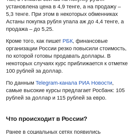
установлена цена в 4,9 тенге, а на продажу –
5,3 тенге. При этом в некоторых обменниках
Астаны покупка рубля упала аж до 4,4 тенге, а
продажа – до 5,25.
Кроме того, как пишет
РБК
, финансовые
организации России резко повысили стоимость,
по которой готовы продавать доллары. В
некоторых случаях курс приближается к отметке
100 рублей за доллар.
По данным
Telegram-канала РИА Новости
,
самые высокие курсы предлагает Росбанк: 105
рублей за доллар и 115 рублей за евро.
Что происходит в России?
Ранее в социальных сетях появились