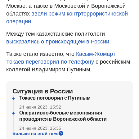
Москве, а также в Московской и Воронежской
областях
ввели режим контртеррористической
операции.
Между тем казахстанские политологи
высказались о происходящем в России.
Также стало известно, что
Касым-Жомарт
Токаев переговорил по телефону
с российским
коллегой Владимиром Путиным.
Ситуация в России
Токаев поговорил с Путиным
24 июня 2023, 15:52
Оперативно-боевые мероприятия
проводятся в Воронежской области
24 июня 2023, 15:35
Больше по этой теме