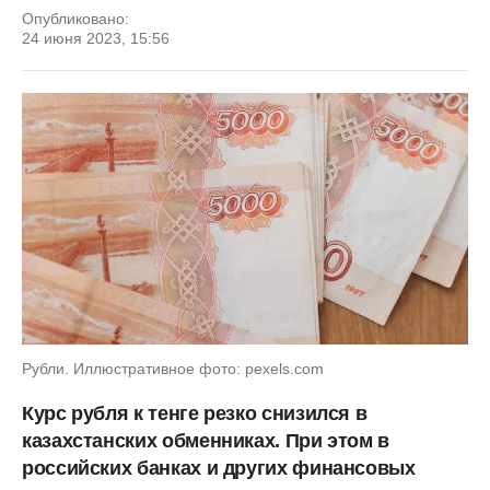
Опубликовано:
24 июня 2023, 15:56
Рубли. Иллюстративное фото: pexels.com
Курс рубля к тенге резко снизился в
казахстанских обменниках. При этом в
российских банках и других финансовых