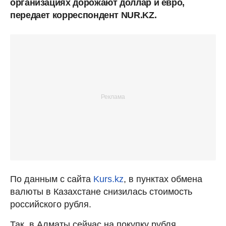
организациях дорожают доллар и евро,
передает корреспондент NUR.KZ.
По данным с сайта
Kurs.kz
, в пунктах обмена
валюты в Казахстане снизилась стоимость
российского рубля.
Так, в Алматы сейчас на покупку рубля