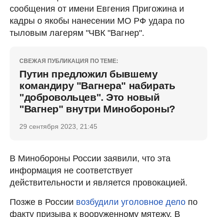
сообщения от имени Евгения Пригожина и
кадры о якобы нанесении МО РФ удара по
тыловым лагерям "ЧВК "Вагнер".
СВЕЖАЯ ПУБЛИКАЦИЯ ПО ТЕМЕ:
Путин предложил бывшему
командиру "Вагнера" набирать
"добровольцев". Это новый
"Вагнер" внутри Минобороны?
29 сентября 2023, 21:45
В Минобороны России заявили, что эта
информация не соответствует
действительности и является провокацией.
Позже в России
возбудили уголовное дело
по
факту призыва к вооруженному мятежу. В