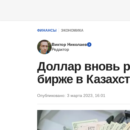
ФИНАНСЫ
ЭКОНОМИКА
Виктор Николаев
Редактор
Доллар вновь р
бирже в Казахс
Опубликовано:
3 марта 2023, 16:01