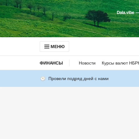
МЕНЮ
ФИНАНСЫ
Новости
Курсы валют НБР
Провели подряд дней с нами