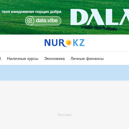
К
Наличные курсы
Экономика
Личные финансы