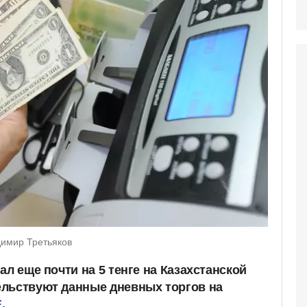
димир Третьяков
ал еще почти на 5 тенге на Казахстанской
ельствуют данные дневных торгов на
.