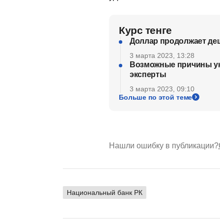
Курс тенге
Доллар продолжает деш
3 марта 2023, 13:28
Возможные причины укр
эксперты
3 марта 2023, 09:10
Больше по этой теме
Нашли ошибку в публикации?
Национальный банк РК