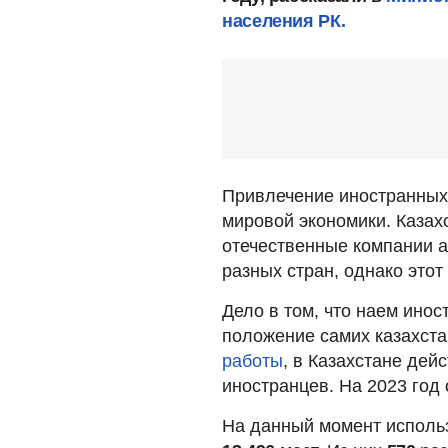
населения РК.
Привлечение иностранных
мировой экономики. Казах
отечественные компании 
разных стран, однако этот
Дело в том, что наем ино
положение самих казахста
работы
, в Казахстане дей
иностранцев. На 2023 год 
На данный момент использ