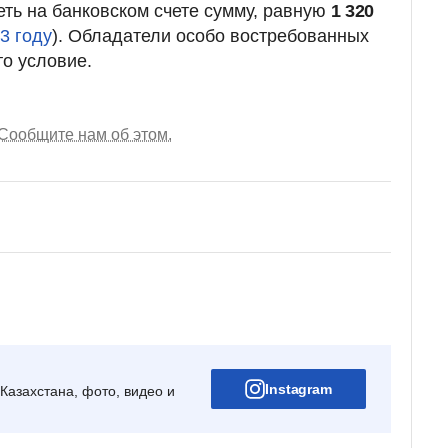
еть на банковском счете сумму, равную
1 320
23 году
). Обладатели особо востребованных
то условие.
Сообщите нам об этом.
Instagram
Казахстана, фото, видео и