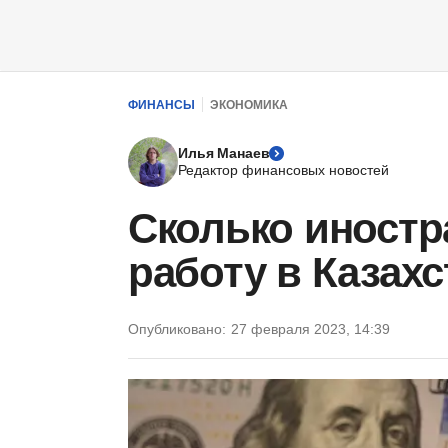
ФИНАНСЫ
ЭКОНОМИКА
Илья Манаев
Редактор финансовых новостей
Сколько иностр
работу в Казахс
Опубликовано:
27 февраля 2023, 14:39