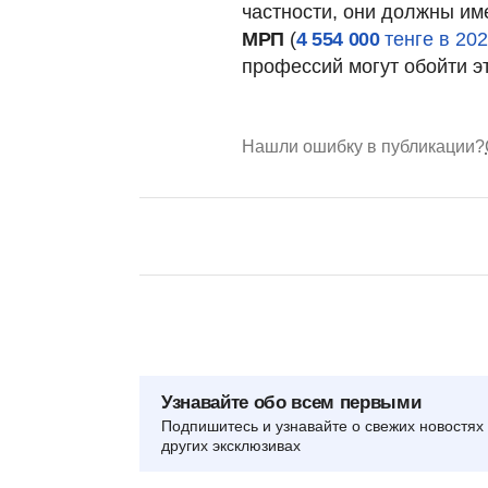
частности, они должны им
МРП
(
4 554 000
тенге в 20
профессий могут обойти э
Нашли ошибку в публикации?
Узнавайте обо всем первыми
Подпишитесь и узнавайте о свежих новостях 
других эксклюзивах