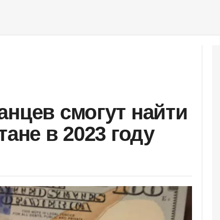
анцев смогут найти
тане в 2023 году