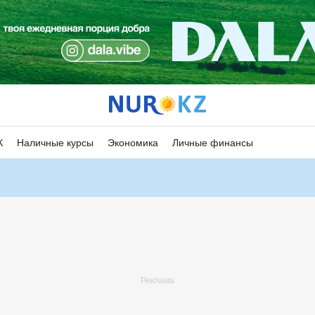
К
Наличные курсы
Экономика
Личные финансы