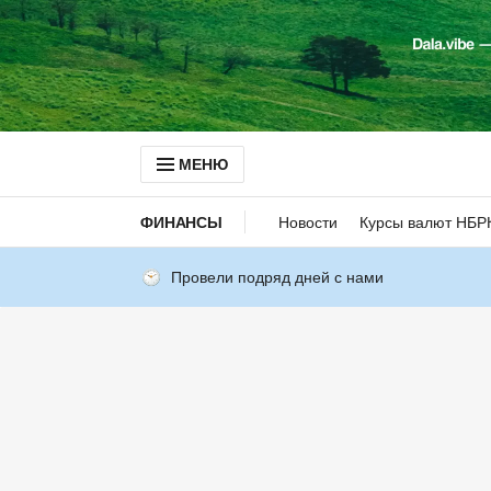
МЕНЮ
ФИНАНСЫ
Новости
Курсы валют НБР
Провели подряд дней с нами