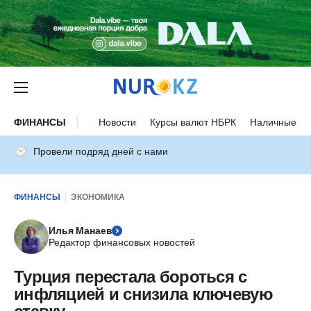
ФИНАНСЫ
Новости
Курсы валют НБРК
Наличные ку
Провели подряд дней с нами
ФИНАНСЫ
ЭКОНОМИКА
Илья Манаев
Редактор финансовых новостей
Турция перестала бороться с
инфляцией и снизила ключевую