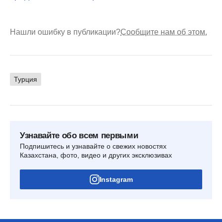
Нашли ошибку в публикации?
Сообщите нам об этом.
Турция
Узнавайте обо всем первыми
Подпишитесь и узнавайте о свежих новостях
Казахстана, фото, видео и других эксклюзивах
Instagram