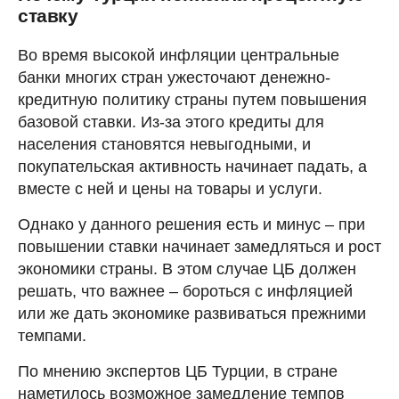
ставку
Во время высокой инфляции центральные
банки многих стран ужесточают денежно-
кредитную политику страны путем повышения
базовой ставки. Из-за этого кредиты для
населения становятся невыгодными, и
покупательская активность начинает падать, а
вместе с ней и цены на товары и услуги.
Однако у данного решения есть и минус – при
повышении ставки начинает замедляться и рост
экономики страны. В этом случае ЦБ должен
решать, что важнее – бороться с инфляцией
или же дать экономике развиваться прежними
темпами.
По мнению экспертов ЦБ Турции, в стране
наметилось возможное замедление темпов