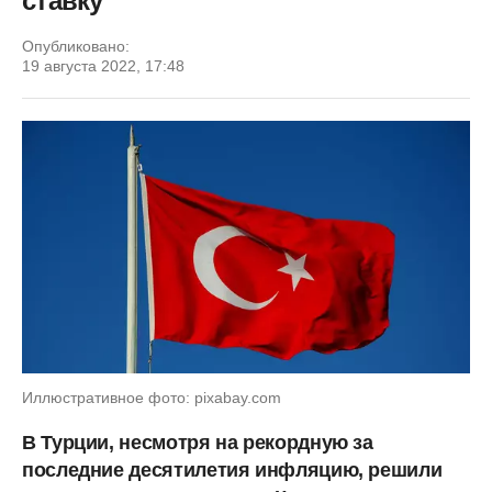
ставку
Опубликовано:
19 августа 2022, 17:48
Иллюстративное фото: pixabay.com
В Турции, несмотря на рекордную за
последние десятилетия инфляцию, решили