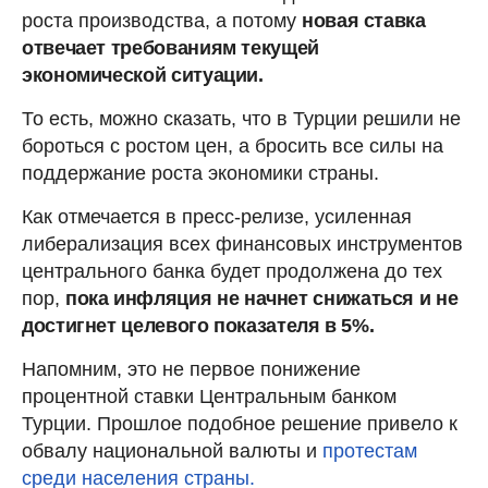
роста производства, а потому
новая ставка
отвечает требованиям текущей
экономической ситуации.
То есть, можно сказать, что в Турции решили не
бороться с ростом цен, а бросить все силы на
поддержание роста экономики страны.
Как отмечается в пресс-релизе, усиленная
либерализация всех финансовых инструментов
центрального банка будет продолжена до тех
пор,
пока инфляция не начнет снижаться и не
достигнет целевого показателя в 5%.
Напомним, это не первое понижение
процентной ставки Центральным банком
Турции. Прошлое подобное решение привело к
обвалу национальной валюты и
протестам
среди населения страны.