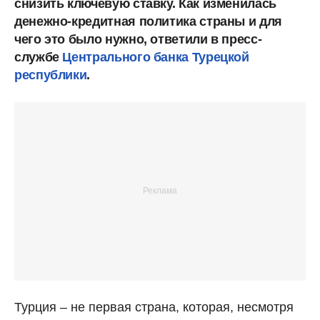
снизить ключевую ставку. Как изменилась
денежно-кредитная политика страны и для
чего это было нужно, ответили в пресс-
службе
Центрального банка Турецкой
республики
.
Турция – не первая страна, которая, несмотря