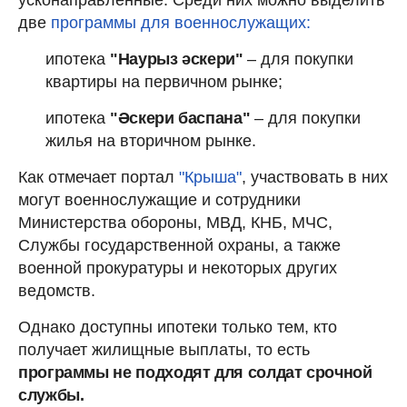
две
программы для военнослужащих:
ипотека
"Наурыз әскери"
– для покупки
квартиры на первичном рынке;
ипотека
"Әскери баспана"
– для покупки
жилья на вторичном рынке.
Как отмечает портал
"Крыша"
, участвовать в них
могут военнослужащие и сотрудники
Министерства обороны, МВД, КНБ, МЧС,
Службы государственной охраны, а также
военной прокуратуры и некоторых других
ведомств.
Однако доступны ипотеки только тем, кто
получает жилищные выплаты, то есть
программы не подходят для солдат срочной
службы.