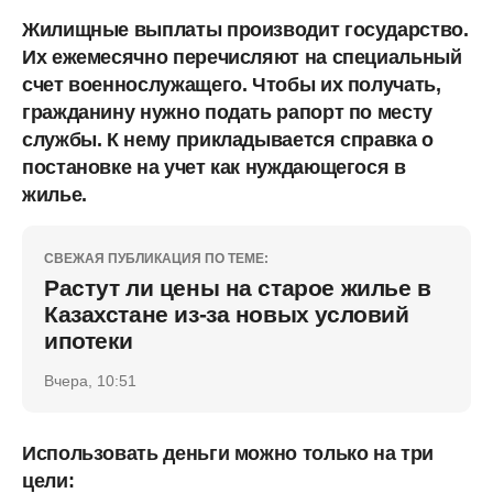
Жилищные выплаты производит государство.
Их ежемесячно перечисляют на специальный
счет военнослужащего. Чтобы их получать,
гражданину нужно подать рапорт по месту
службы. К нему прикладывается справка о
постановке на учет как нуждающегося в
жилье.
СВЕЖАЯ ПУБЛИКАЦИЯ ПО ТЕМЕ:
Растут ли цены на старое жилье в
Казахстане из-за новых условий
ипотеки
Вчера, 10:51
Использовать деньги можно только на три
цели: