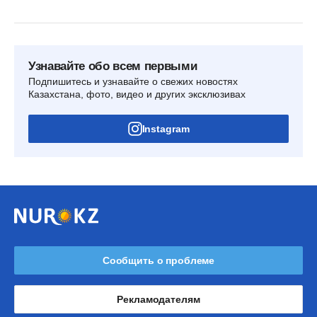
Узнавайте обо всем первыми
Подпишитесь и узнавайте о свежих новостях
Казахстана, фото, видео и других эксклюзивах
Instagram
Сообщить о проблеме
Рекламодателям