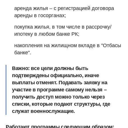
аренда жилья – с регистрацией договора
аренды в госорганах;
покупка жилья, в том числе в рассрочку/
ипотеку в любом банке РК;
накопления на жилищном вкладе в "Отбасы
банке".
Важно: все цели должны быть
подтверждены официально, иначе
выплаты отменят. Подавать заявку на
участие в программе самому нельзя –
получить доступ можно только через
списки, которые подают структуры, где
служат военнослужащие.
Работают программы следующим образом: