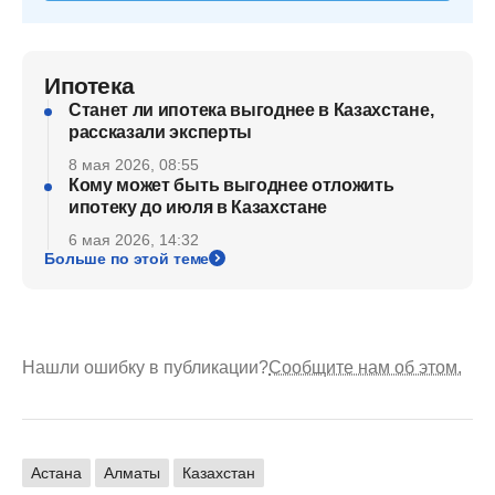
Ипотека
Станет ли ипотека выгоднее в Казахстане,
рассказали эксперты
8 мая 2026, 08:55
Кому может быть выгоднее отложить
ипотеку до июля в Казахстане
6 мая 2026, 14:32
Больше по этой теме
Нашли ошибку в публикации?
Сообщите нам об этом.
Астана
Алматы
Казахстан