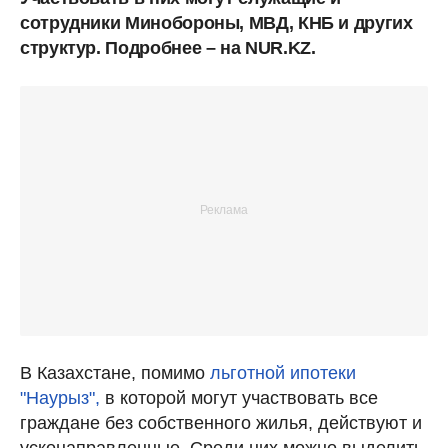
сотрудники Минобороны, МВД, КНБ и других
структур. Подробнее – на NUR.KZ.
В Казахстане, помимо
льготной ипотеки
"Наурыз",
в которой могут участвовать все
граждане без собственного жилья, действуют и
усконаправленные. Среди них можно выделить