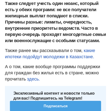
Также следует учесть один нюанс, который
есть у обеих программ: не все получатели
жилищных выплат попадают в списки.
Причины разные: лимиты, очередность,
внутренние приоритеты ведомств. Часто в
первую очередь проходят многодетные семьи
или военнослужащие с особыми статусами.
Также ранее мы рассказывали о том,
какие
ипотеки подойдут молодежи в Казахстане.
А о том, какие вообще программы поддержки
для граждан без жилья есть в стране, можно
прочитать
здесь.
Эксклюзивный контент и новости только
для вас! Подпишитесь на Telegram!
Подписаться