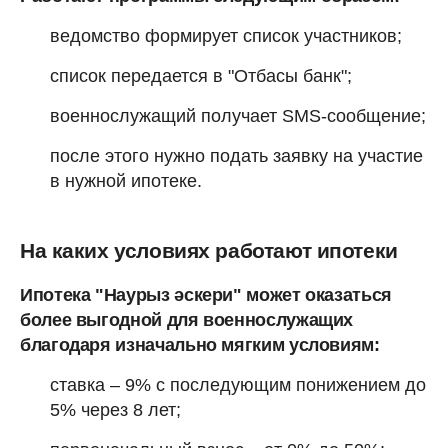
ведомство формирует список участников;
список передается в "Отбасы банк";
военнослужащий получает SMS-сообщение;
после этого нужно подать заявку на участие
в нужной ипотеке.
На каких условиях работают ипотеки
Ипотека "Наурыз әскери" может оказаться
более выгодной для военнослужащих
благодаря изначально мягким условиям:
ставка – 9% с последующим понижением до
5% через 8 лет;