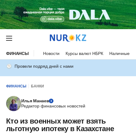
ФИНАНСЫ
Новости
Курсы валют НБРК
Наличные ку
Провели подряд дней с нами
ФИНАНСЫ
БАНКИ
Илья Манаев
Редактор финансовых новостей
Кто из военных может взять
льготную ипотеку в Казахстане