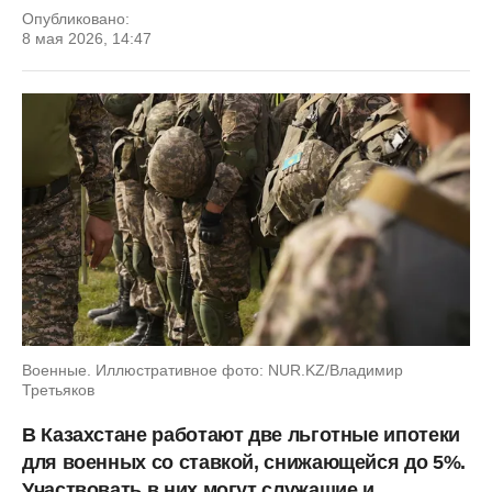
Опубликовано:
8 мая 2026, 14:47
Военные. Иллюстративное фото: NUR.KZ/Владимир
Третьяков
В Казахстане работают две льготные ипотеки
для военных со ставкой, снижающейся до 5%.
Участвовать в них могут служащие и