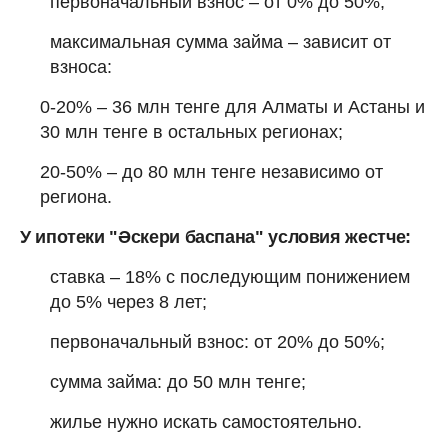
первоначальный взнос – от 0% до 50%;
максимальная сумма займа – зависит от
взноса:
0-20% – 36 млн тенге для Алматы и Астаны и
30 млн тенге в остальных регионах;
20-50% – до 80 млн тенге независимо от
региона.
У ипотеки "Әскери баспана" условия жестче:
ставка – 18% с последующим понижением
до 5% через 8 лет;
первоначальный взнос: от 20% до 50%;
сумма займа: до 50 млн тенге;
жилье нужно искать самостоятельно.