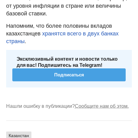
от уровня инфляции в стране или величины
базовой ставки.
Напомним, что более половины вкладов
казахстанцев
хранятся всего в двух банках
страны
.
Эксклюзивный контент и новости только
для вас! Подпишитесь на Telegram!
Подписаться
Нашли ошибку в публикации?
Сообщите нам об этом.
Казахстан