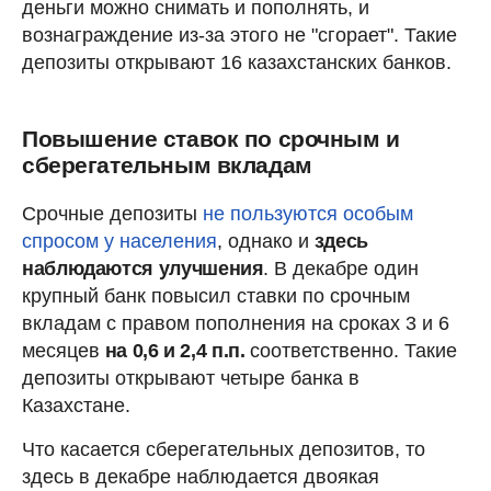
деньги можно снимать и пополнять, и
вознаграждение из-за этого не "сгорает". Такие
депозиты открывают 16 казахстанских банков.
Повышение ставок по срочным и
сберегательным вкладам
Срочные депозиты
не пользуются особым
спросом у населения
, однако и
здесь
наблюдаются улучшения
. В декабре один
крупный банк повысил ставки по срочным
вкладам с правом пополнения на сроках 3 и 6
месяцев
на 0,6 и 2,4 п.п.
соответственно. Такие
депозиты открывают четыре банка в
Казахстане.
Что касается сберегательных депозитов, то
здесь в декабре наблюдается двоякая