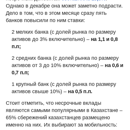
Однако в декабре она может заметно подрасти.
Дело в том, что в этом месяце сразу пять
банков повысили по ним ставки:
2 мелких банка (с долей рынка по размеру
активов до 3% включительно) –
на 1,1 и 0,8
п.п;
2 средних банка (с долей рынка по размеру
активов от 3 до 10% включительно) –
на 0,6 и
0,7 п.п;
1 крупный банк (с долей рынка по размеру
активов свыше 10%) –
на 0,5 п.п.
Стоит отметить, что несрочные вклады
являются самыми популярными в Казахстане –
65% сбережений казахстанцев размещено
именно на них. Их выбирают за мобильность: