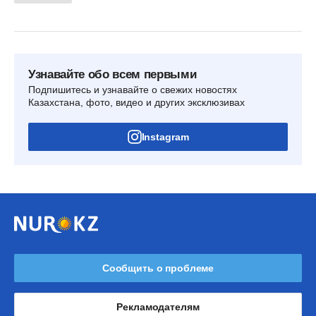
Узнавайте обо всем первыми
Подпишитесь и узнавайте о свежих новостях
Казахстана, фото, видео и других эксклюзивах
Instagram
Сообщить о проблеме
Рекламодателям