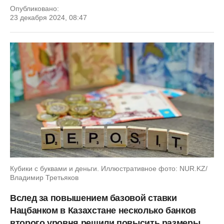
Опубликовано:
23 декабря 2024, 08:47
Кубики с буквами и деньги. Иллюстративное фото: NUR.KZ/
Владимир Третьяков
Вслед за повышением базовой ставки
Нацбанком в Казахстане несколько банков
второго уровня решили повысить размеры