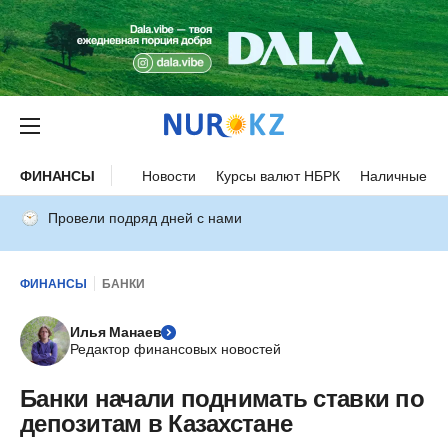
ФИНАНСЫ
Новости
Курсы валют НБРК
Наличные ку
Провели подряд дней с нами
ФИНАНСЫ
БАНКИ
Илья Манаев
Редактор финансовых новостей
Банки начали поднимать ставки по
депозитам в Казахстане