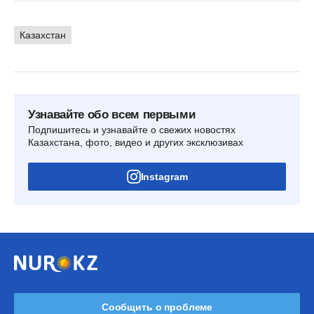
Казахстан
Узнавайте обо всем первыми
Подпишитесь и узнавайте о свежих новостях
Казахстана, фото, видео и других эксклюзивах
Instagram
Сообщить о проблеме