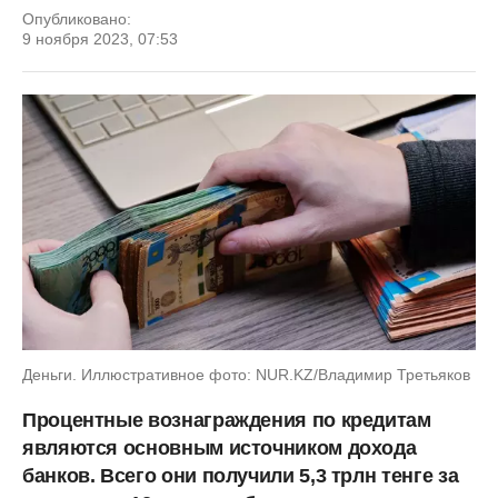
Опубликовано:
9 ноября 2023, 07:53
Деньги. Иллюстративное фото: NUR.KZ/Владимир Третьяков
Процентные вознаграждения по кредитам
являются основным источником дохода
банков. Всего они получили 5,3 трлн тенге за