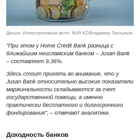
Деньги. Иллюстративное фото: NUR.KZ/Владимир Третьяков
"При этом у Home Credit Bank разница с
ближайшим неисламским банком – Jusan Bank
– составляет 9,36%.
Здесь стоит принять во внимание, что у
Jusan Bank относительно высокие показатели
маржинальности складываются за счет
государственной помощи, а именно
практически бесплатного и долгосрочного
фондирования"
, – отмечают аналитики.
Доходность банков