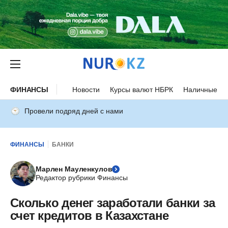
ФИНАНСЫ
Новости
Курсы валют НБРК
Наличные ку
Провели подряд дней с нами
ФИНАНСЫ
БАНКИ
Марлен Мауленкулов
Редактор рубрики Финансы
Сколько денег заработали банки за
счет кредитов в Казахстане