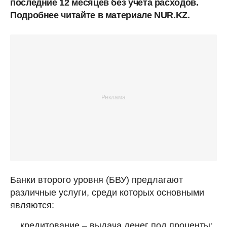
последние 12 месяцев без учета расходов.
Подробнее читайте в материале NUR.KZ.
Банки второго уровня (БВУ) предлагают
различные услуги, среди которых основными
являются:
кредитование – выдача денег под проценты;