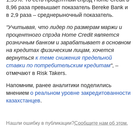
8,96 раза превышает показатель Bereke Bank и
в 2,9 раза – среднерыночный показатель.
"Учитывая, что лидер по размерам маржи и
процентного спрэда Home Credit является
розничным банком и зарабатывает в основном
на кредитах физическим лицам, хочется
вернуться
к теме снижения предельной
ставки по потребительским кредитам
"
, –
отмечают в Risk Takers.
Напомним, ранее аналитики поделились
мнением
о реальном уровне закредитованности
казахстанцев
.
Нашли ошибку в публикации?
Сообщите нам об этом.