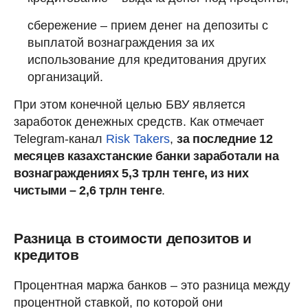
сбережение – прием денег на депозиты с
выплатой вознаграждения за их
использование для кредитования других
организаций.
При этом конечной целью БВУ является
заработок денежных средств. Как отмечает
Telegram-канал
Risk Takers
,
за последние 12
месяцев казахстанские банки заработали на
вознаграждениях 5,3 трлн тенге, из них
чистыми – 2,6 трлн тенге
.
Разница в стоимости депозитов и
кредитов
Процентная маржа банков – это разница между
процентной ставкой, по которой они