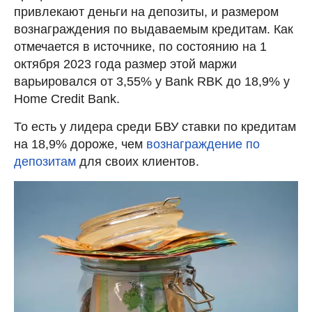
привлекают деньги на депозиты, и размером
вознаграждения по выдаваемым кредитам. Как
отмечается в источнике, по состоянию на 1
октября 2023 года размер этой маржи
варьировался от 3,55% у Bank RBK до 18,9% у
Home Credit Bank.
То есть у лидера среди БВУ ставки по кредитам
на 18,9% дороже, чем
вознаграждение по
депозитам
для своих клиентов.